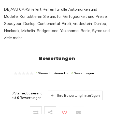
DEJAVU CARS liefert Reifen für alle Automarken und
Modelle. Kontaktieren Sie uns für Verfügbarkeit und Preise.
Goodyear, Dunlop, Contienental, Pirelli, Vredestein, Dunlop,
Hankook, Michelin, Bridgestone, Yokohama, Berlin, Syron und
viele mehr.
Bewertungen
0
Sterne, basierend auf
0
Bewertungen
0
Sterne, basierend
Ihre Bewertung hinzufügen
auf
0
Bewertungen