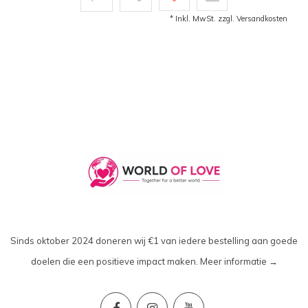
* Inkl. MwSt. zzgl.
Versandkosten
Sinds oktober 2024 doneren wij €1 van iedere bestelling aan goede
doelen die een positieve impact maken.
Meer informatie →