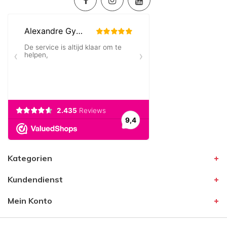
Kategorien
Kundendienst
Mein Konto