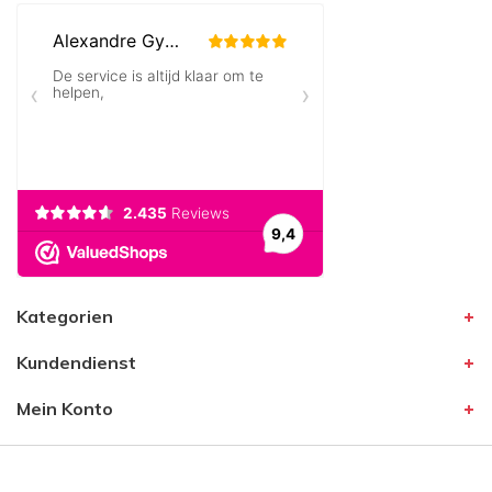
Kategorien
Kundendienst
Mein Konto