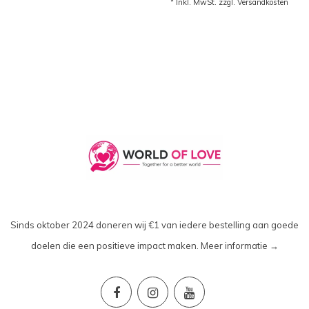
* Inkl. MwSt. zzgl.
Versandkosten
Sinds oktober 2024 doneren wij €1 van iedere bestelling aan goede
doelen die een positieve impact maken.
Meer informatie →