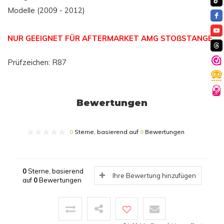
Modelle (2009 - 2012)
NUR GEEIGNET FÜR AFTERMARKET AMG STOßSTANGE.
Prüfzeichen: R87
Bewertungen
0
Sterne, basierend auf
0
Bewertungen
0
Sterne, basierend
Ihre Bewertung hinzufügen
auf
0
Bewertungen