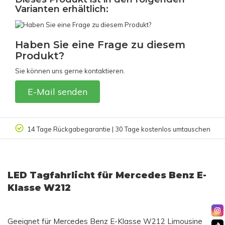
Varianten erhältlich:
Haben Sie eine Frage zu diesem
Produkt?
Sie können uns gerne kontaktieren.
E-Mail senden
14 Tage Rückgabegarantie | 30 Tage kostenlos umtauschen
LED Tagfahrlicht für Mercedes Benz E-
Klasse W212
Geeignet für Mercedes Benz E-Klasse W212 Limousine