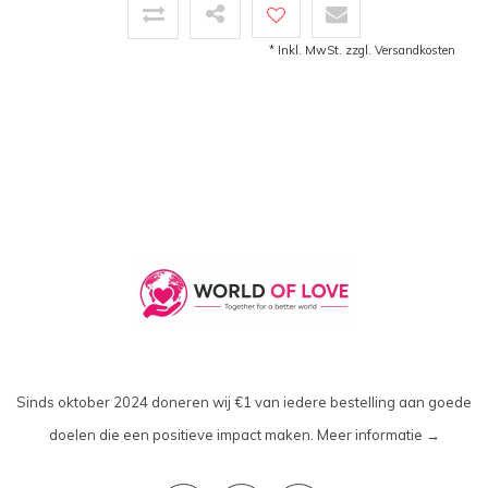
* Inkl. MwSt. zzgl.
Versandkosten
Sinds oktober 2024 doneren wij €1 van iedere bestelling aan goede
doelen die een positieve impact maken.
Meer informatie →