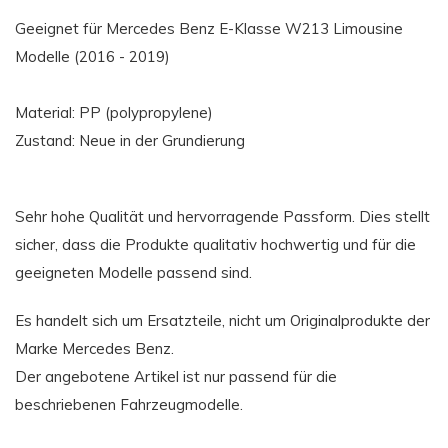
Geeignet für Mercedes Benz E-Klasse W213 Limousine
Modelle (2016 - 2019)
Material: PP (polypropylene)
Zustand: Neue in der Grundierung
Sehr hohe Qualität und hervorragende Passform. Dies stellt
sicher, dass die Produkte qualitativ hochwertig und für die
geeigneten Modelle passend sind.
Es handelt sich um Ersatzteile, nicht um Originalprodukte der
Marke Mercedes Benz.
Der angebotene Artikel ist nur passend für die
beschriebenen Fahrzeugmodelle.