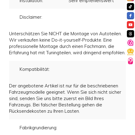
Installation:
Sehr empfehlenswert
Disclaimer:
Unterschätzen Sie NICHT die Montage von Autoteilen.
Wir verkaufen keine Do-it-yourself-Produkte. Eine
professionelle Montage durch einen Fachmann, die
Erfahrung hat mit Tuningteilen, wird dringend empfohlen.
Kompatibilität:
Der angebotene Artikel ist nur für die beschriebenen
Fahrzeugmodelle geeignet. Wenn Sie sich nicht sicher
sind, senden Sie uns bitte zuerst ein Bild Ihres
Fahrzeugs. Bei falscher Bestellung gehen die
Rücksendekosten zu Ihren Lasten.
Fabrikgrundierung: