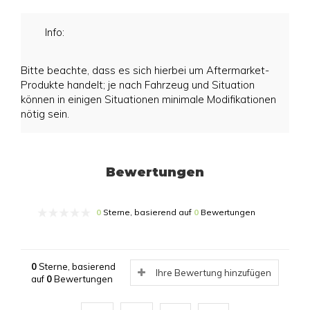
Info:
Bitte beachte, dass es sich hierbei um Aftermarket-
Produkte handelt; je nach Fahrzeug und Situation
können in einigen Situationen minimale Modifikationen
nötig sein.
Bewertungen
0
Sterne, basierend auf
0
Bewertungen
0
Sterne, basierend
Ihre Bewertung hinzufügen
auf
0
Bewertungen