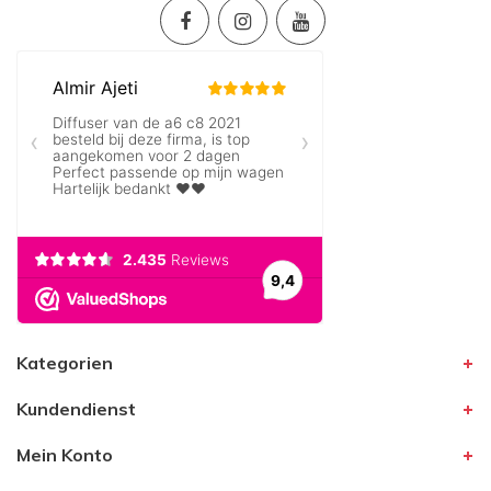
Kategorien
Kundendienst
Mein Konto