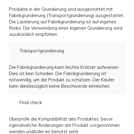
Produkte in der Grundierung sind ausgestattet mit
Fabrikgrundierung (Transportgrundierung) ausgestattet.
Die Lackierung auf Fabrikgrundierung ist auf eigenes
Risiko. Die Verwendung einer eigenen Grundierung wird
ausdrücklich empfohlen.
Transportgrundierung:
Die Fabrikgrundierung kann leichte Kratzer aufweisen.
Dies ist kein Schaden. Die Fabrikgrundierung ist
notwendig, um die Produkt zu schützen. Der Käufer
kann diesbezüglich keine Beschwerde einreichen.
Final check:
Überprüfe die Kompatibilität des Produktes, bevor
irgendwelche Änderungen am Produkt vorgenommen
werden und/oder es benutzt wird.