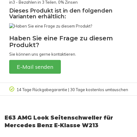
in3 - Bezahlen in 3 Teilen, 0% Zinsen
Dieses Produkt ist in den folgenden
Varianten erhältlich:
Haben Sie eine Frage zu diesem
Produkt?
Sie können uns gerne kontaktieren.
E-Mail senden
n
Kundenbewertung 9.4/10
E63 AMG Look Seitenschweller für
Mercedes Benz E-Klasse W213