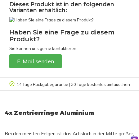
Dieses Produkt ist in den folgenden
Varianten erhältlich:
Haben Sie eine Frage zu diesem
Produkt?
Sie können uns gerne kontaktieren.
E-Mail senden
14 Tage Rückgabegarantie | 30 Tage kostenlos umtauschen
4x Zentrierringe Aluminium
Bei den meisten Felgen ist das Achsloch in der Mitte größer,