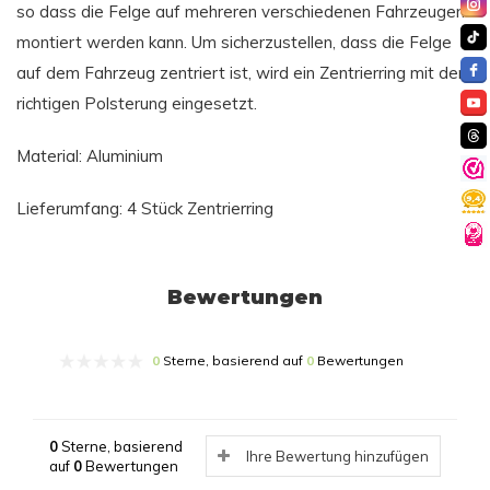
so dass die Felge auf mehreren verschiedenen Fahrzeugen
montiert werden kann. Um sicherzustellen, dass die Felge
auf dem Fahrzeug zentriert ist, wird ein Zentrierring mit der
richtigen Polsterung eingesetzt.
Material: Aluminium
Lieferumfang: 4 Stück Zentrierring
Bewertungen
0
Sterne, basierend auf
0
Bewertungen
0
Sterne, basierend
Ihre Bewertung hinzufügen
auf
0
Bewertungen