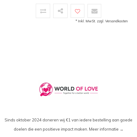
* Inkl. MwSt. zzgl.
Versandkosten
Sinds oktober 2024 doneren wij €1 van iedere bestelling aan goede
doelen die een positieve impact maken.
Meer informatie →