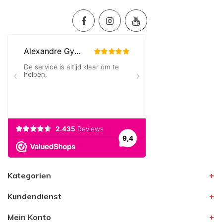
Kategorien
Kundendienst
Mein Konto