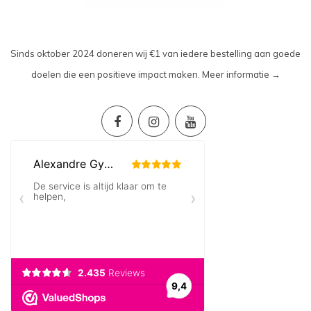
Sinds oktober 2024 doneren wij €1 van iedere bestelling aan goede
doelen die een positieve impact maken.
Meer informatie →