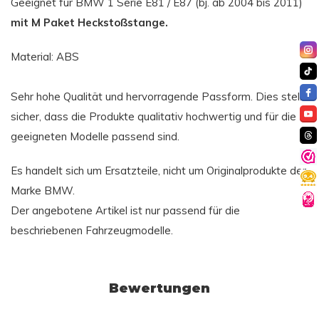
Geeignet für BMW 1 Serie E81 / E87 (bj. ab 2004 bis 2011)
mit M Paket Heckstoßstange.
Material: ABS
Sehr hohe Qualität und hervorragende Passform. Dies stellt
sicher, dass die Produkte qualitativ hochwertig und für die
geeigneten Modelle passend sind.
Es handelt sich um Ersatzteile, nicht um Originalprodukte der
Marke BMW.
Der angebotene Artikel ist nur passend für die
beschriebenen Fahrzeugmodelle.
Bewertungen