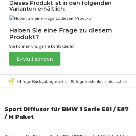
Dieses Produkt ist in den folgenden
Varianten erhältlich:
Haben Sie eine Frage zu diesem
Produkt?
Sie können uns gerne kontaktieren.
E-Mail senden
14 Tage Rückgabegarantie | 30 Tage kostenlos umtauschen
Sport Diffusor für BMW 1 Serie E81 / E87
/ M Paket