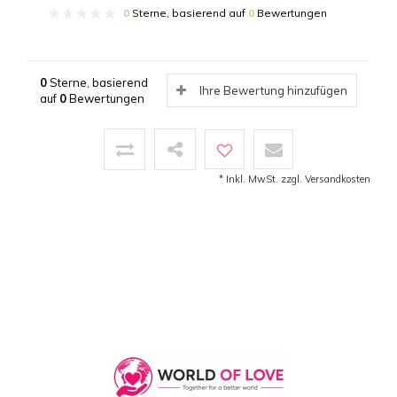
0
Sterne, basierend auf
0
Bewertungen
0
Sterne, basierend
Ihre Bewertung hinzufügen
auf
0
Bewertungen
* Inkl. MwSt. zzgl.
Versandkosten