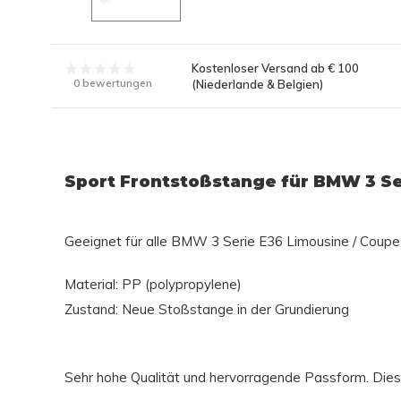
Kostenloser Versand ab € 100
0 bewertungen
(Niederlande & Belgien)
Sport Frontstoßstange für BMW 3 Se
Geeignet für alle BMW 3 Serie E36 Limousine / Coupe /
Material: PP (polypropylene)
Zustand: Neue Stoßstange in der Grundierung
Sehr hohe Qualität und hervorragende Passform. Dies s