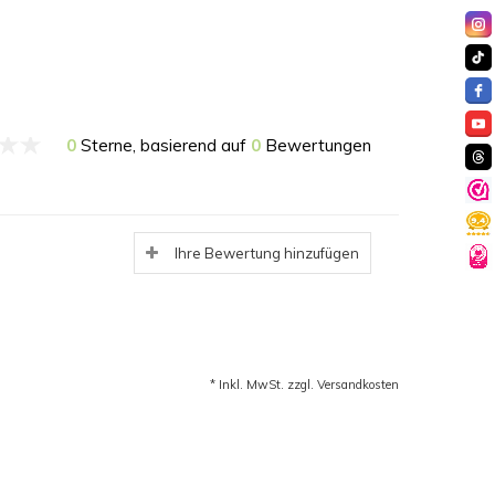
0
Sterne, basierend auf
0
Bewertungen
Ihre Bewertung hinzufügen
* Inkl. MwSt. zzgl.
Versandkosten