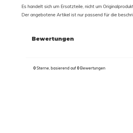
Es handelt sich um Ersatzteile, nicht um Originalprod
Der angebotene Artikel ist nur passend für die besch
Bewertungen
0
Sterne, basierend auf
0
Bewertungen