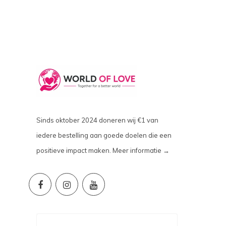
Sinds oktober 2024 doneren wij €1 van
iedere bestelling aan goede doelen die een
positieve impact maken.
Meer informatie →