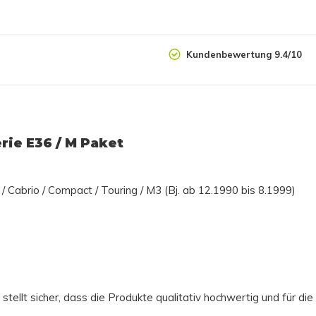
Kundenbewertung 9.4/10
rie E36 / M Paket
 Cabrio / Compact / Touring / M3 (Bj. ab 12.1990 bis 8.1999)
tellt sicher, dass die Produkte qualitativ hochwertig und für di