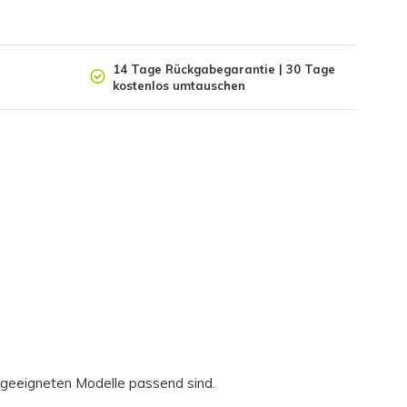
14 Tage Rückgabegarantie | 30 Tage
kostenlos umtauschen
e geeigneten Modelle passend sind.