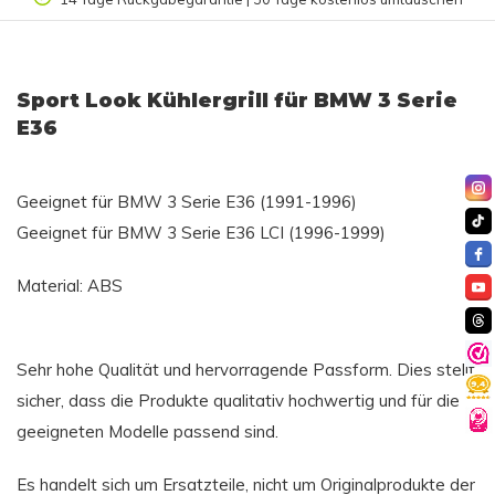
Sport Look Kühlergrill für BMW 3 Serie
E36
Geeignet für BMW 3 Serie E36 (1991-1996)
Geeignet für BMW 3 Serie E36 LCI (1996-1999)
Material: ABS
Sehr hohe Qualität und hervorragende Passform. Dies stellt
sicher, dass die Produkte qualitativ hochwertig und für die
geeigneten Modelle passend sind.
Es handelt sich um Ersatzteile, nicht um Originalprodukte der