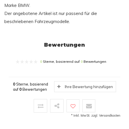
Marke BMW.
Der angebotene Artikel ist nur passend für die
beschriebenen Fahrzeugmodelle.
Bewertungen
0
Sterne, basierend auf
0
Bewertungen
0
Sterne, basierend
Ihre Bewertung hinzufügen
auf
0
Bewertungen
* Inkl. MwSt. zzgl.
Versandkosten