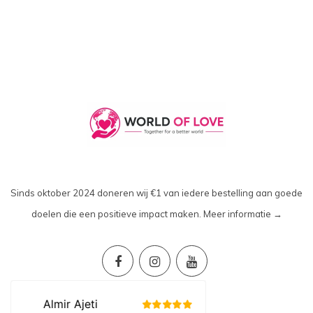
Sinds oktober 2024 doneren wij €1 van iedere bestelling aan goede
doelen die een positieve impact maken.
Meer informatie →