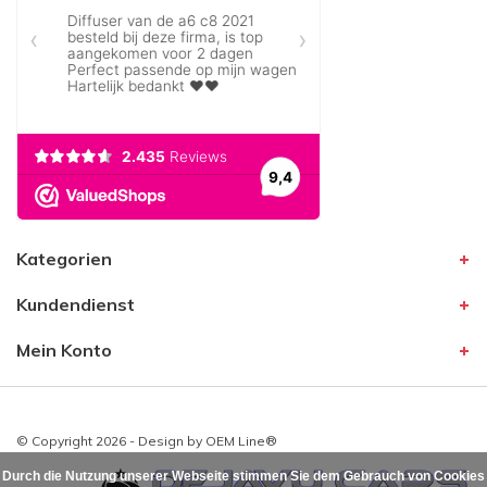
Kategorien
Kundendienst
Mein Konto
© Copyright 2026 - Design by
OEM Line®
Durch die Nutzung unserer Webseite stimmen Sie dem Gebrauch von Cookies