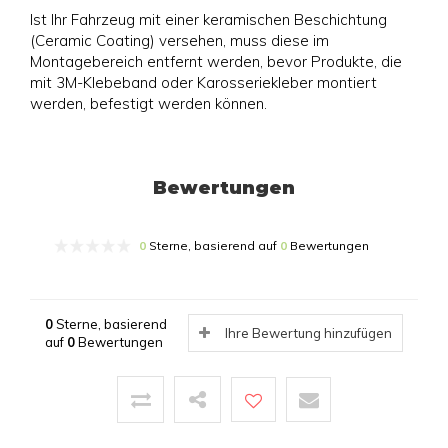
Ist Ihr Fahrzeug mit einer keramischen Beschichtung
(Ceramic Coating) versehen, muss diese im
Montagebereich entfernt werden, bevor Produkte, die
mit 3M-Klebeband oder Karosseriekleber montiert
werden, befestigt werden können.
Bewertungen
0
Sterne, basierend auf
0
Bewertungen
0
Sterne, basierend
Ihre Bewertung hinzufügen
auf
0
Bewertungen