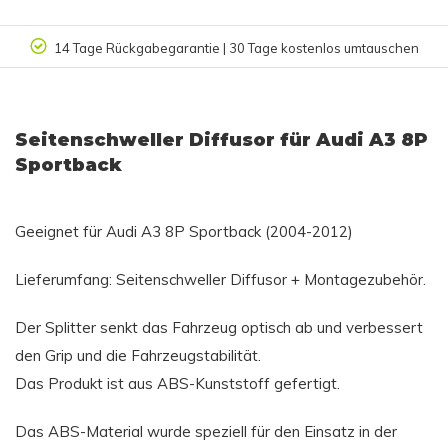
14 Tage Rückgabegarantie | 30 Tage kostenlos umtauschen
Seitenschweller Diffusor für Audi A3 8P
Sportback
Geeignet für Audi A3 8P Sportback (2004-2012)
Lieferumfang: Seitenschweller Diffusor + Montagezubehör.
Der Splitter senkt das Fahrzeug optisch ab und verbessert
den Grip und die Fahrzeugstabilität.
Das Produkt ist aus ABS-Kunststoff gefertigt.
Das ABS-Material wurde speziell für den Einsatz in der