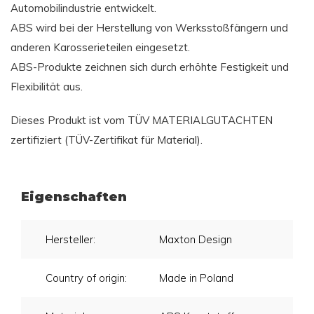
Automobilindustrie entwickelt.
ABS wird bei der Herstellung von Werksstoßfängern und
anderen Karosserieteilen eingesetzt.
ABS-Produkte zeichnen sich durch erhöhte Festigkeit und
Flexibilität aus.
Dieses Produkt ist vom TÜV MATERIALGUTACHTEN
zertifiziert (TÜV-Zertifikat für Material).
Eigenschaften
Hersteller:
Maxton Design
Country of origin:
Made in Poland