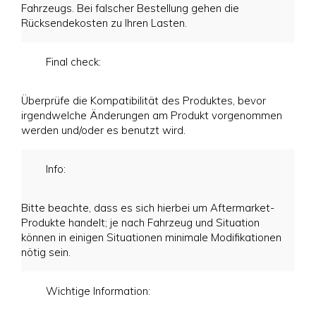
Fahrzeugs. Bei falscher Bestellung gehen die
Rücksendekosten zu Ihren Lasten.
Final check:
Überprüfe die Kompatibilität des Produktes, bevor
irgendwelche Änderungen am Produkt vorgenommen
werden und/oder es benutzt wird.
Info:
Bitte beachte, dass es sich hierbei um Aftermarket-
Produkte handelt; je nach Fahrzeug und Situation
können in einigen Situationen minimale Modifikationen
nötig sein.
Wichtige Information: