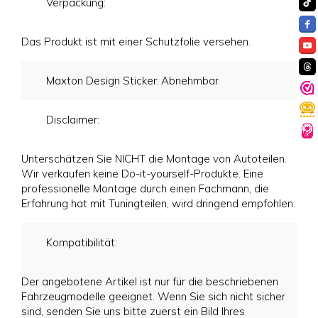
Verpackung:
Das Produkt ist mit einer Schutzfolie versehen.
Maxton Design Sticker:
Abnehmbar
Disclaimer:
Unterschätzen Sie NICHT die Montage von Autoteilen.
Wir verkaufen keine Do-it-yourself-Produkte. Eine
professionelle Montage durch einen Fachmann, die
Erfahrung hat mit Tuningteilen, wird dringend empfohlen.
Kompatibilität:
Der angebotene Artikel ist nur für die beschriebenen
Fahrzeugmodelle geeignet. Wenn Sie sich nicht sicher
sind, senden Sie uns bitte zuerst ein Bild Ihres