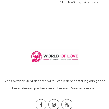
* Inkl. MwSt. zzgl.
Versandkosten
Sinds oktober 2024 doneren wij €1 van iedere bestelling aan goede
doelen die een positieve impact maken.
Meer informatie →