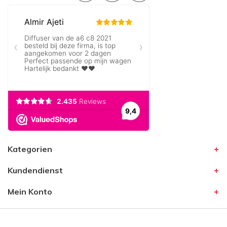
Kategorien
Kundendienst
Mein Konto