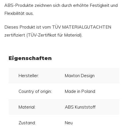
ABS-Produkte zeichnen sich durch erhöhte Festigkeit und
Flexibilität aus.
Dieses Produkt ist vom TÜV MATERIALGUTACHTEN
zertifiziert (TÜV-Zertifikat für Material).
Eigenschaften
Hersteller:
Maxton Design
Country of origin:
Made in Poland
Material:
ABS Kunststoff
Zustand:
Neu