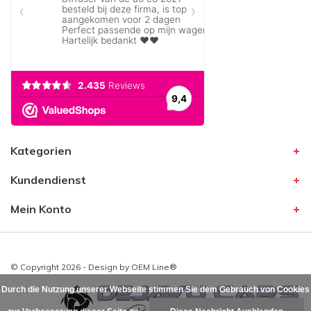
Kategorien
Kundendienst
Mein Konto
© Copyright 2026 - Design by
OEM Line®
Durch die Nutzung unserer Webseite stimmen Sie dem Gebrauch von Cookies