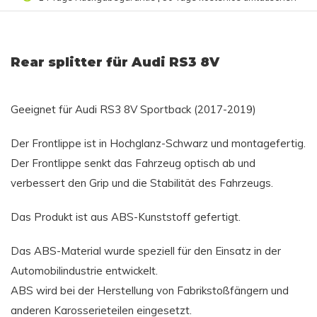
Rear splitter für Audi RS3 8V
Geeignet für
Audi RS3 8V Sportback (2017-2019)
Der Frontlippe ist in Hochglanz-Schwarz und montagefertig.
Der Frontlippe senkt das Fahrzeug optisch ab und
verbessert den Grip und die Stabilität des Fahrzeugs.
Das Produkt ist aus ABS-Kunststoff gefertigt.
Das ABS-Material wurde speziell für den Einsatz in der
Automobilindustrie entwickelt.
ABS wird bei der Herstellung von Fabrikstoßfängern und
anderen Karosserieteilen eingesetzt.