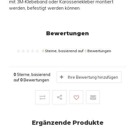
mit 3M-Klebeband oder Karosseriekleber montiert
werden, befestigt werden können.
Bewertungen
0
Sterne, basierend auf
0
Bewertungen
0
Sterne, basierend
Ihre Bewertung hinzufügen
auf
0
Bewertungen
Ergänzende Produkte