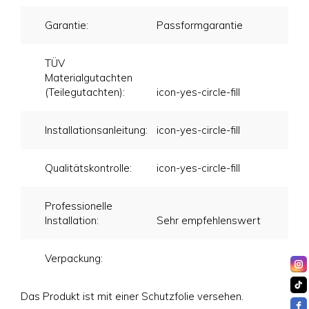
Garantie:
Passformgarantie
TÜV
Materialgutachten
(Teilegutachten):
icon-yes-circle-fill
Installationsanleitung:
icon-yes-circle-fill
Qualitätskontrolle:
icon-yes-circle-fill
Professionelle
Installation:
Sehr empfehlenswert
Verpackung:
Das Produkt ist mit einer Schutzfolie versehen.