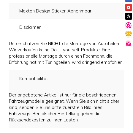
Maxton Design Sticker:
Abnehmbar
Disclaimer:
Unterschätzen Sie NICHT die Montage von Autoteilen.
Wir verkaufen keine Do-it-yourself-Produkte. Eine
professionelle Montage durch einen Fachmann, die
Erfahrung hat mit Tuningteilen, wird dringend empfohlen.
Kompatibilität:
Der angebotene Artikel ist nur für die beschriebenen
Fahrzeugmodelle geeignet. Wenn Sie sich nicht sicher
sind, senden Sie uns bitte zuerst ein Bild Ihres
Fahrzeugs. Bei falscher Bestellung gehen die
Rücksendekosten zu Ihren Lasten.