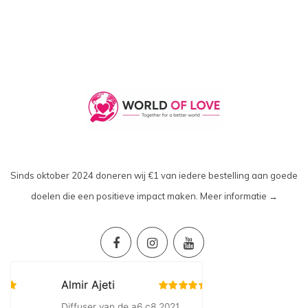
Sinds oktober 2024 doneren wij €1 van iedere bestelling aan goede
doelen die een positieve impact maken.
Meer informatie →