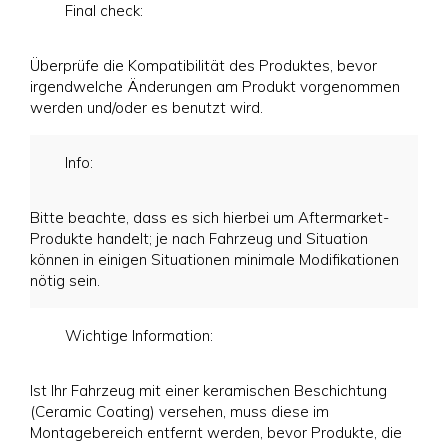
Final check:
Überprüfe die Kompatibilität des Produktes, bevor
irgendwelche Änderungen am Produkt vorgenommen
werden und/oder es benutzt wird.
Info:
Bitte beachte, dass es sich hierbei um Aftermarket-
Produkte handelt; je nach Fahrzeug und Situation
können in einigen Situationen minimale Modifikationen
nötig sein.
Wichtige Information:
Ist Ihr Fahrzeug mit einer keramischen Beschichtung
(Ceramic Coating) versehen, muss diese im
Montagebereich entfernt werden, bevor Produkte, die