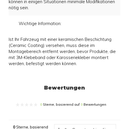
können in einigen Situationen minimale Modifikationen
nötig sein.
Wichtige Information:
Ist Ihr Fahrzeug mit einer keramischen Beschichtung
(Ceramic Coating) versehen, muss diese im
Montagebereich entfernt werden, bevor Produkte, die
mit 3M-Klebeband oder Karosseriekleber montiert
werden, befestigt werden können.
Bewertungen
0
Sterne, basierend auf
0
Bewertungen
0
Sterne, basierend