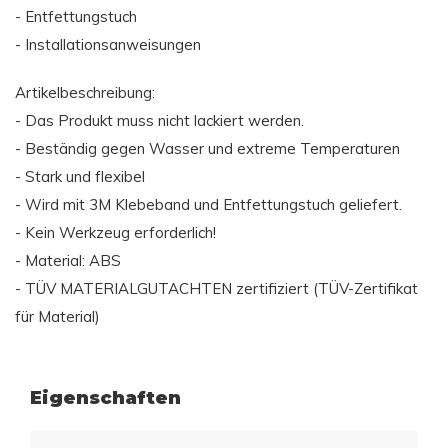
- Entfettungstuch
- Installationsanweisungen
Artikelbeschreibung:
- Das Produkt muss nicht lackiert werden.
- Beständig gegen Wasser und extreme Temperaturen
- Stark und flexibel
- Wird mit 3M Klebeband und Entfettungstuch geliefert.
- Kein Werkzeug erforderlich!
- Material: ABS
- TÜV MATERIALGUTACHTEN zertifiziert (TÜV-Zertifikat
für Material)
Eigenschaften