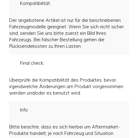
Kompatibilität:
Der angebotene Artikel ist nur für die beschriebenen
Fahrzeugmodelle geeignet. Wenn Sie sich nicht sicher
sind, senden Sie uns bitte zuerst ein Bild Ihres
Fahrzeugs. Bei falscher Bestellung gehen die
Rücksendekosten zu Ihren Lasten.
Final check:
Überprüfe die Kompatibilität des Produktes, bevor
irgendwelche Änderungen am Produkt vorgenommen
werden und/oder es benutzt wird.
Info:
Bitte beachte, dass es sich hierbei um Aftermarket-
Produkte handelt; je nach Fahrzeug und Situation