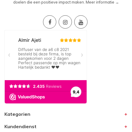
doelen die een positieve impact maken.
Meer informatie →
Kategorien
Kundendienst