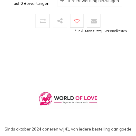
Ihre Bewertung hinzufügen
auf
0
Bewertungen
* Inkl. MwSt. zzgl.
Versandkosten
Sinds oktober 2024 doneren wij €1 van iedere bestelling aan goede