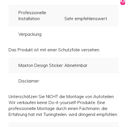
Professionelle
Installation:
Sehr empfehlenswert
Verpackung:
Das Produkt ist mit einer Schutzfolie versehen.
Maxton Design Sticker:
Abnehmbar
Disclaimer:
Unterschätzen Sie NICHT die Montage von Autoteilen.
Wir verkaufen keine Do-it-yourself-Produkte. Eine
professionelle Montage durch einen Fachmann, die
Erfahrung hat mit Tuningteilen, wird dringend empfohlen.