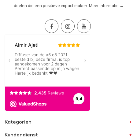
doelen die een positieve impact maken.
Meer informatie →
Kategorien
Kundendienst