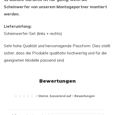
Scheinwerfer von unserem Montagepartner montiert
werden.
Lieferumfang:
Scheinwerfer-Set (links + rechts)
Sehr hohe Qualität und hervorragende Passform. Dies stellt
sicher, dass die Produkte qualitativ hochwertig und für die
geeigneten Modelle passend sind.
Bewertungen
0
Sterne, basierend auf
0
Bewertungen