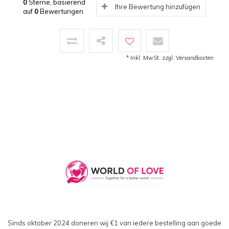
0
Sterne, basierend
Ihre Bewertung hinzufügen
auf
0
Bewertungen
* Inkl. MwSt. zzgl.
Versandkosten
Sinds oktober 2024 doneren wij €1 van iedere bestelling aan goede