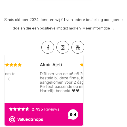
Sinds oktober 2024 doneren wij €1 van iedere bestelling aan goede
doelen die een positieve impact maken.
Meer informatie →