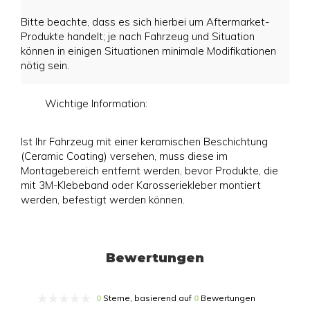
Bitte beachte, dass es sich hierbei um Aftermarket-
Produkte handelt; je nach Fahrzeug und Situation
können in einigen Situationen minimale Modifikationen
nötig sein.
Wichtige Information:
Ist Ihr Fahrzeug mit einer keramischen Beschichtung
(Ceramic Coating) versehen, muss diese im
Montagebereich entfernt werden, bevor Produkte, die
mit 3M-Klebeband oder Karosseriekleber montiert
werden, befestigt werden können.
Bewertungen
0
Sterne, basierend auf
0
Bewertungen