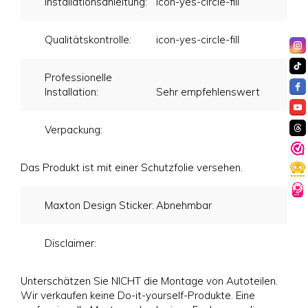
Installationsanleitung:
icon-yes-circle-fill
Qualitätskontrolle:
icon-yes-circle-fill
Professionelle
Installation:
Sehr empfehlenswert
Verpackung:
Das Produkt ist mit einer Schutzfolie versehen.
Maxton Design Sticker:
Abnehmbar
Disclaimer:
Unterschätzen Sie NICHT die Montage von Autoteilen.
Wir verkaufen keine Do-it-yourself-Produkte. Eine