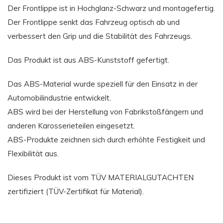
Der Frontlippe ist in Hochglanz-Schwarz und montagefertig.
Der Frontlippe senkt das Fahrzeug optisch ab und
verbessert den Grip und die Stabilität des Fahrzeugs.
Das Produkt ist aus ABS-Kunststoff gefertigt.
Das ABS-Material wurde speziell für den Einsatz in der
Automobilindustrie entwickelt.
ABS wird bei der Herstellung von Fabrikstoßfängern und
anderen Karosserieteilen eingesetzt.
ABS-Produkte zeichnen sich durch erhöhte Festigkeit und
Flexibilität aus.
Dieses Produkt ist vom TÜV MATERIALGUTACHTEN
zertifiziert (TÜV-Zertifikat für Material).