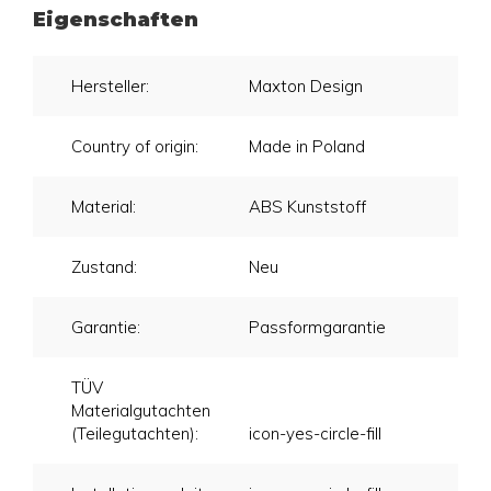
Eigenschaften
Hersteller:
Maxton Design
Country of origin:
Made in Poland
Material:
ABS Kunststoff
Zustand:
Neu
Garantie:
Passformgarantie
TÜV
Materialgutachten
(Teilegutachten):
icon-yes-circle-fill