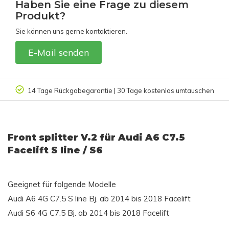
Haben Sie eine Frage zu diesem
Produkt?
Sie können uns gerne kontaktieren.
E-Mail senden
14 Tage Rückgabegarantie | 30 Tage kostenlos umtauschen
Front splitter V.2 für Audi A6 C7.5
Facelift S line / S6
Geeignet für folgende Modelle
Audi A6 4G C7.5 S line Bj. ab 2014 bis 2018 Facelift
Audi S6 4G C7.5 Bj. ab 2014 bis 2018 Facelift