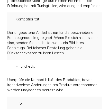
professionelle Montage durch einen Fachmann, die
Erfahrung hat mit Tuningteilen, wird dringend empfohlen.
Kompatibilität:
Der angebotene Artikel ist nur für die beschriebenen
Fahrzeugmodelle geeignet. Wenn Sie sich nicht sicher
sind, senden Sie uns bitte zuerst ein Bild Ihres
Fahrzeugs. Bei falscher Bestellung gehen die
Rücksendekosten zu Ihren Lasten.
Final check:
Überprüfe die Kompatibilität des Produktes, bevor
irgendwelche Änderungen am Produkt vorgenommen
werden und/oder es benutzt wird.
Info: