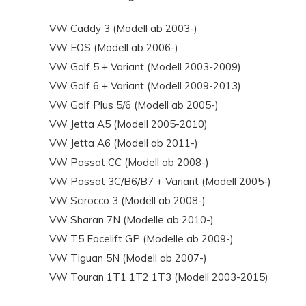
VW Caddy 3 (Modell ab 2003-)
VW EOS (Modell ab 2006-)
VW Golf 5 + Variant (Modell 2003-2009)
VW Golf 6 + Variant (Modell 2009-2013)
VW Golf Plus 5/6 (Modell ab 2005-)
VW Jetta A5 (Modell 2005-2010)
VW Jetta A6 (Modell ab 2011-)
VW Passat CC (Modell ab 2008-)
VW Passat 3C/B6/B7 + Variant (Modell 2005-)
VW Scirocco 3 (Modell ab 2008-)
VW Sharan 7N (Modelle ab 2010-)
VW T5 Facelift GP (Modelle ab 2009-)
VW Tiguan 5N (Modell ab 2007-)
VW Touran 1T1 1T2 1T3 (Modell 2003-2015)