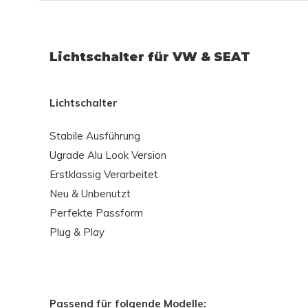
Lichtschalter für VW & SEAT
Lichtschalter
Stabile Ausführung
Ugrade Alu Look Version
Erstklassig Verarbeitet
Neu & Unbenutzt
Perfekte Passform
Plug & Play
Passend für folgende Modelle
: