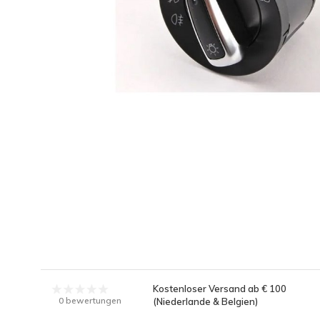
Kostenloser Versand ab € 100
0 bewertungen
(Niederlande & Belgien)