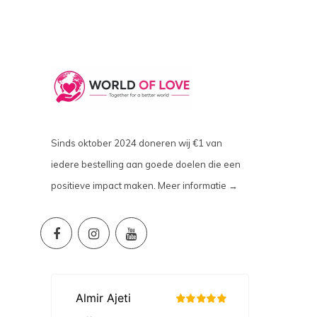
Sinds oktober 2024 doneren wij €1 van
iedere bestelling aan goede doelen die een
positieve impact maken.
Meer informatie →