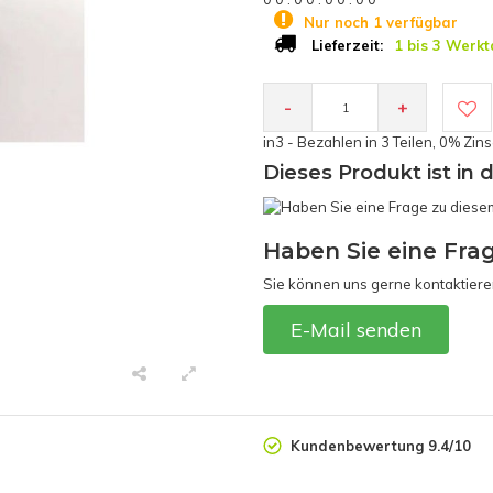
Nur noch 1 verfügbar
1 bis 3 Werkt
Lieferzeit:
-
+
in3 - Bezahlen in 3 Teilen, 0% Zin
Dieses Produkt ist in 
Haben Sie eine Fra
Sie können uns gerne kontaktiere
E-Mail senden
Kundenbewertung 9.4/10