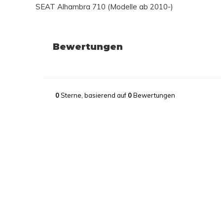
SEAT Alhambra 710 (Modelle ab 2010-)
Bewertungen
0
Sterne, basierend auf
0
Bewertungen