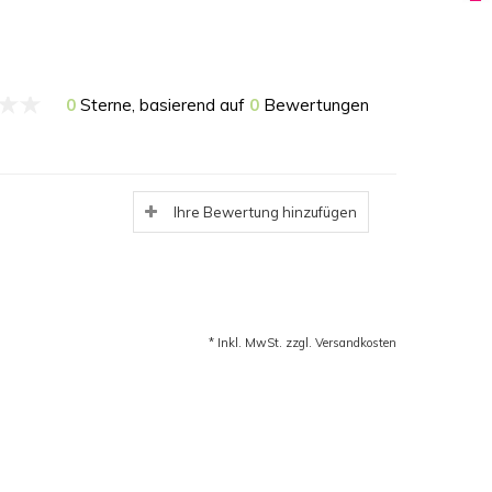
0
Sterne, basierend auf
0
Bewertungen
Ihre Bewertung hinzufügen
* Inkl. MwSt. zzgl.
Versandkosten