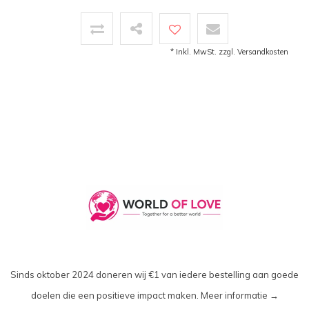
* Inkl. MwSt. zzgl.
Versandkosten
Sinds oktober 2024 doneren wij €1 van iedere bestelling aan goede
doelen die een positieve impact maken.
Meer informatie →