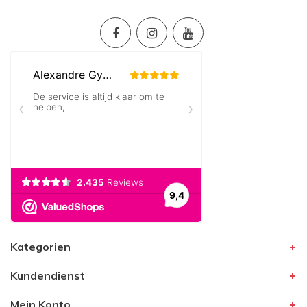
Kategorien
Kundendienst
Mein Konto