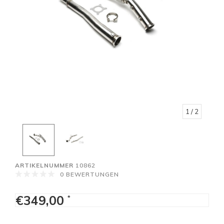
1
/ 2
ARTIKELNUMMER
10862
0 BEWERTUNGEN
€349,00
*