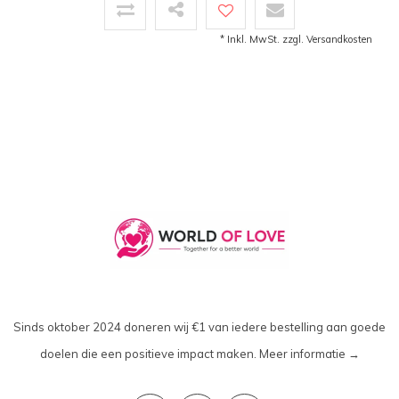
* Inkl. MwSt. zzgl.
Versandkosten
Sinds oktober 2024 doneren wij €1 van iedere bestelling aan goede
doelen die een positieve impact maken.
Meer informatie →