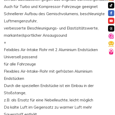
Auch für Turbo und Kompressor-Fahrzeuge geeignet
Schnellerer Aufbau des Gemischvolumens, beschleunigte
Luftmengenzufuhr,
verbesserte Beschleunigungs- und Elastizitätswerte,
markanter/sportlicher Ansaugsound
+
Felxibles Air-Intake Rohr mit 2 Aluminium Endstücken
Universell passend
für alle Fahrzeuge
Flexibles Air-Intake-Rohr mit gefrästen Aluminium
Endstücken
Durch die speziellen Endstücke ist ein Einbau in der
Stoßstange,
z.B. als Ersatz für eine Nebelleuchte, leicht möglich
Da kalte Luft im Gegensatz zu warmer Luft mehr
Sauerstoff enthält,