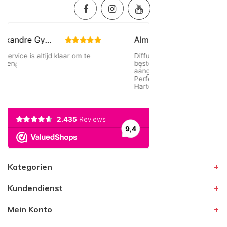
Kategorien
Kundendienst
Mein Konto