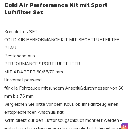
Cold Air Performance Kit mit Sport
Luftfilter Set
Komplettes SET
COLD AIR PERFORMANCE KIT MIT SPORTLUFTFILTER
BLAU
Bestehend aus:
PERFORMANCE SPORTLUFTFILTER
MIT ADAPTER 60/65/70 mm
Universell passend
für alle Fahrzeuge mit rundem Anschlußdurchmesser von 60
mm bis 76 mm
Vergleichen Sie bitte vor dem Kauf, ob Ihr Fahrzeug einen
entsprechenden Anschluß hat
Kann direkt auf den Luftansaugschlauch montiert werden -
einfach austauschen gegen das originale Luftfiltergehäuse