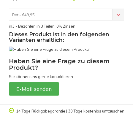
Rot - €49,95
in3 - Bezahlen in 3 Teilen, 0% Zinsen
Dieses Produkt ist in den folgenden
Varianten erhältlich:
Haben Sie eine Frage zu diesem
Produkt?
Sie können uns gerne kontaktieren.
E-Mail senden
14 Tage Rückgabegarantie | 30 Tage kostenlos umtauschen