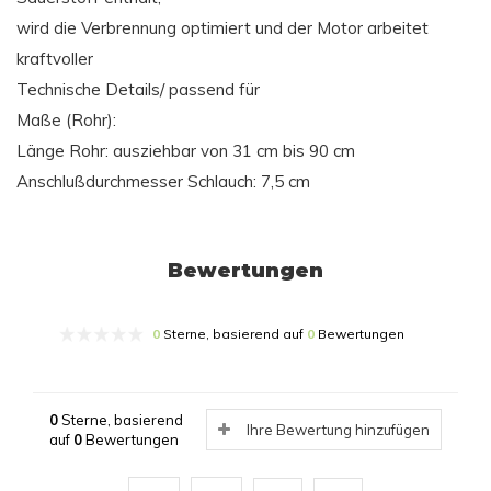
wird die Verbrennung optimiert und der Motor arbeitet
kraftvoller
Technische Details/ passend für
Maße (Rohr):
Länge Rohr: ausziehbar von 31 cm bis 90 cm
Anschlußdurchmesser Schlauch: 7,5 cm
Bewertungen
0
Sterne, basierend auf
0
Bewertungen
0
Sterne, basierend
Ihre Bewertung hinzufügen
auf
0
Bewertungen