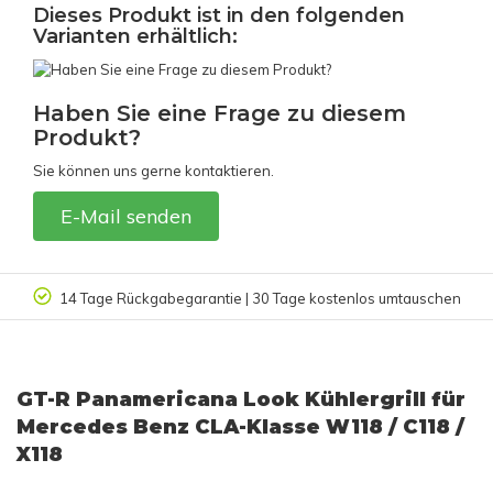
Dieses Produkt ist in den folgenden
Varianten erhältlich:
Haben Sie eine Frage zu diesem
Produkt?
Sie können uns gerne kontaktieren.
E-Mail senden
n
Kundenbewertung 9.4/10
GT-R Panamericana Look Kühlergrill für
Mercedes Benz CLA-Klasse W118 / C118 /
X118