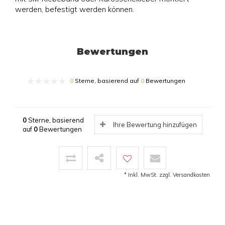
werden, befestigt werden können.
Bewertungen
0
Sterne, basierend auf
0
Bewertungen
0
Sterne, basierend
Ihre Bewertung hinzufügen
auf
0
Bewertungen
* Inkl. MwSt. zzgl.
Versandkosten