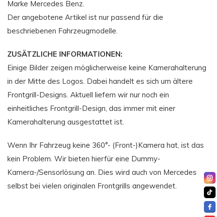
Marke Mercedes Benz.
Der angebotene Artikel ist nur passend für die
beschriebenen Fahrzeugmodelle.
ZUSÄTZLICHE INFORMATIONEN:
Einige Bilder zeigen möglicherweise keine Kamerahalterung
in der Mitte des Logos. Dabei handelt es sich um ältere
Frontgrill-Designs. Aktuell liefern wir nur noch ein
einheitliches Frontgrill-Design, das immer mit einer
Kamerahalterung ausgestattet ist.
Wenn Ihr Fahrzeug keine 360°- (Front-)Kamera hat, ist das
kein Problem. Wir bieten hierfür eine Dummy-
Kamera-/Sensorlösung an. Dies wird auch von Mercedes
selbst bei vielen originalen Frontgrills angewendet.