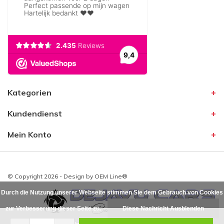
Kategorien
Kundendienst
Mein Konto
© Copyright 2026 - Design by
OEM Line®
Durch die Nutzung unserer Webseite stimmen Sie dem Gebrauch von Cookies
zur Verbesserung dieser Seite zu.
Diese Nachricht Ausblenden