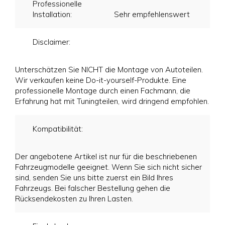
Professionelle
Installation:
Sehr empfehlenswert
Disclaimer:
Unterschätzen Sie NICHT die Montage von Autoteilen.
Wir verkaufen keine Do-it-yourself-Produkte. Eine
professionelle Montage durch einen Fachmann, die
Erfahrung hat mit Tuningteilen, wird dringend empfohlen.
Kompatibilität:
Der angebotene Artikel ist nur für die beschriebenen
Fahrzeugmodelle geeignet. Wenn Sie sich nicht sicher
sind, senden Sie uns bitte zuerst ein Bild Ihres
Fahrzeugs. Bei falscher Bestellung gehen die
Rücksendekosten zu Ihren Lasten.