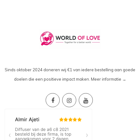
Sinds oktober 2024 doneren wij €1 van iedere bestelling aan goede
doelen die een positieve impact maken.
Meer informatie →