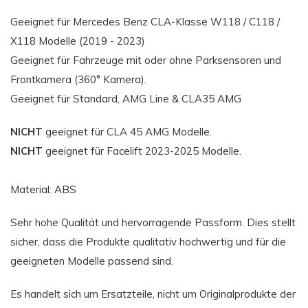
Geeignet für Mercedes Benz CLA-Klasse W118 / C118 /
X118 Modelle (2019 - 2023)
Geeignet für Fahrzeuge mit oder ohne Parksensoren und
Frontkamera (360° Kamera).
Geeignet für Standard, AMG Line & CLA35 AMG
NICHT
geeignet für CLA 45 AMG Modelle.
NICHT
geeignet für Facelift 2023-2025 Modelle.
Material: ABS
Sehr hohe Qualität und hervorragende Passform. Dies stellt
sicher, dass die Produkte qualitativ hochwertig und für die
geeigneten Modelle passend sind.
Es handelt sich um Ersatzteile, nicht um Originalprodukte der