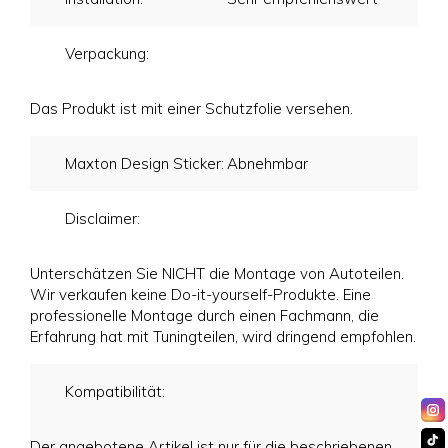
Verpackung:
Das Produkt ist mit einer Schutzfolie versehen.
Maxton Design Sticker:
Abnehmbar
Disclaimer:
Unterschätzen Sie NICHT die Montage von Autoteilen.
Wir verkaufen keine Do-it-yourself-Produkte. Eine
professionelle Montage durch einen Fachmann, die
Erfahrung hat mit Tuningteilen, wird dringend empfohlen.
Kompatibilität:
Der angebotene Artikel ist nur für die beschriebenen