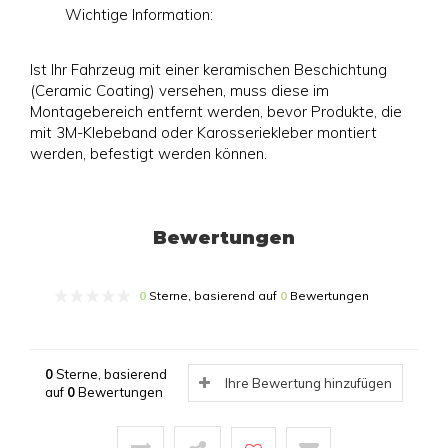
Wichtige Information:
Ist Ihr Fahrzeug mit einer keramischen Beschichtung
(Ceramic Coating) versehen, muss diese im
Montagebereich entfernt werden, bevor Produkte, die
mit 3M-Klebeband oder Karosseriekleber montiert
werden, befestigt werden können.
Bewertungen
0
Sterne, basierend auf
0
Bewertungen
0
Sterne, basierend
Ihre Bewertung hinzufügen
auf
0
Bewertungen