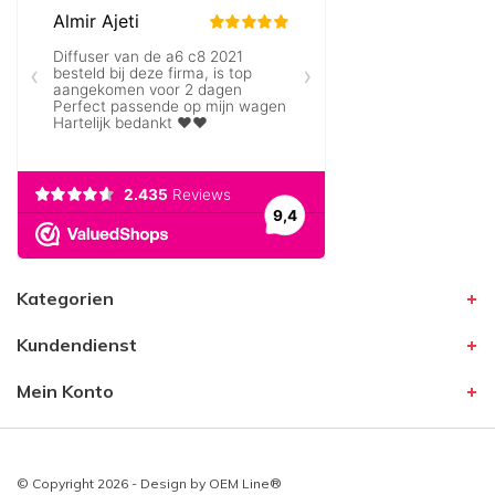
Kategorien
Kundendienst
Mein Konto
© Copyright 2026 - Design by
OEM Line®