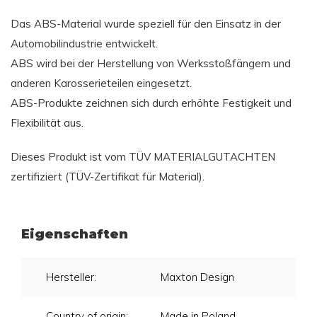
Das ABS-Material wurde speziell für den Einsatz in der
Automobilindustrie entwickelt.
ABS wird bei der Herstellung von Werksstoßfängern und
anderen Karosserieteilen eingesetzt.
ABS-Produkte zeichnen sich durch erhöhte Festigkeit und
Flexibilität aus.
Dieses Produkt ist vom TÜV MATERIALGUTACHTEN
zertifiziert (TÜV-Zertifikat für Material).
Eigenschaften
Hersteller:
Maxton Design
Country of origin:
Made in Poland