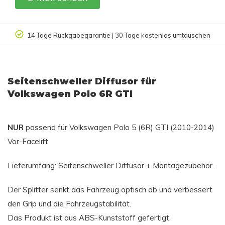
n
Kundenbewertung 9.4/10
Seitenschweller Diffusor für
Volkswagen Polo 6R GTI
NUR
passend für Volkswagen Polo 5 (6R) GTI (2010-2014)
Vor-Facelift
Lieferumfang: Seitenschweller Diffusor + Montagezubehör.
Der Splitter senkt das Fahrzeug optisch ab und verbessert
den Grip und die Fahrzeugstabilität.
Das Produkt ist aus ABS-Kunststoff gefertigt.