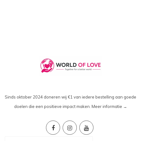
Sinds oktober 2024 doneren wij €1 van iedere bestelling aan goede
doelen die een positieve impact maken.
Meer informatie →