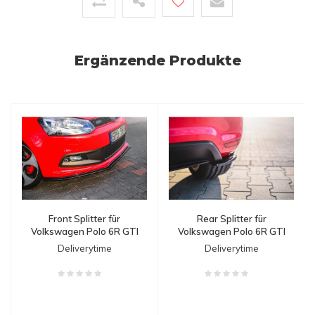
Ergänzende Produkte
Front Splitter für
Rear Splitter für
Volkswagen Polo 6R GTI
Volkswagen Polo 6R GTI
Deliverytime
Deliverytime