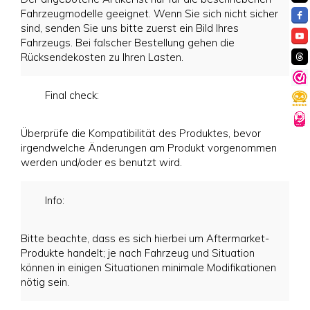
Fahrzeugmodelle geeignet. Wenn Sie sich nicht sicher
sind, senden Sie uns bitte zuerst ein Bild Ihres
Fahrzeugs. Bei falscher Bestellung gehen die
Rücksendekosten zu Ihren Lasten.
Final check:
Überprüfe die Kompatibilität des Produktes, bevor
irgendwelche Änderungen am Produkt vorgenommen
werden und/oder es benutzt wird.
Info:
Bitte beachte, dass es sich hierbei um Aftermarket-
Produkte handelt; je nach Fahrzeug und Situation
können in einigen Situationen minimale Modifikationen
nötig sein.