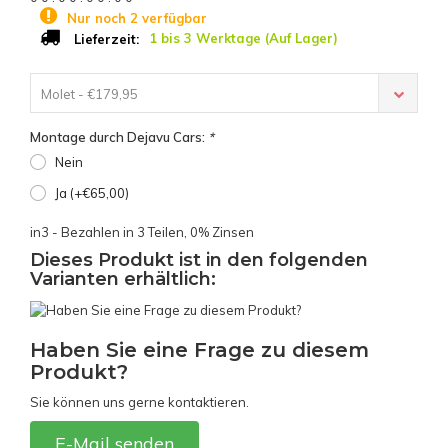
Nur noch 2 verfügbar
1 bis 3 Werktage (Auf Lager)
Lieferzeit:
Molet - €179,95
Montage durch Dejavu Cars:
*
Nein
Ja (+€65,00)
in3 - Bezahlen in 3 Teilen, 0% Zinsen
Dieses Produkt ist in den folgenden
Varianten erhältlich:
Haben Sie eine Frage zu diesem
Produkt?
Sie können uns gerne kontaktieren.
E-Mail senden