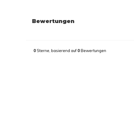
Bewertungen
0
Sterne, basierend auf
0
Bewertungen