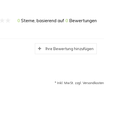
0
Sterne, basierend auf
0
Bewertungen
Ihre Bewertung hinzufügen
* Inkl. MwSt. zzgl.
Versandkosten