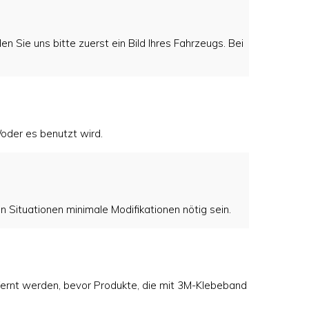
n Sie uns bitte zuerst ein Bild Ihres Fahrzeugs. Bei
oder es benutzt wird.
n Situationen minimale Modifikationen nötig sein.
fernt werden, bevor Produkte, die mit 3M-Klebeband