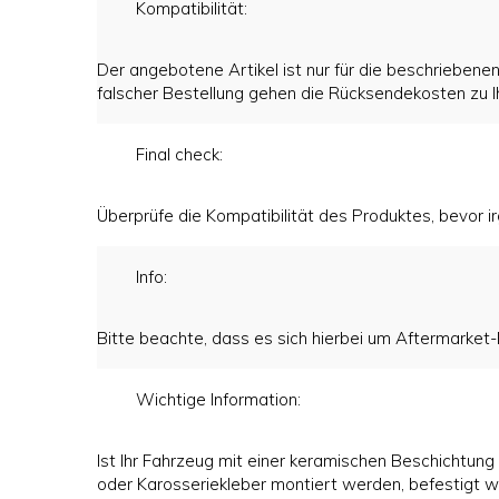
Kompatibilität:
Der angebotene Artikel ist nur für die beschriebenen
falscher Bestellung gehen die Rücksendekosten zu I
Final check:
Überprüfe die Kompatibilität des Produktes, bevo
Info:
Bitte beachte, dass es sich hierbei um Aftermarket-P
Wichtige Information:
Ist Ihr Fahrzeug mit einer keramischen Beschichtun
oder Karosseriekleber montiert werden, befestigt 