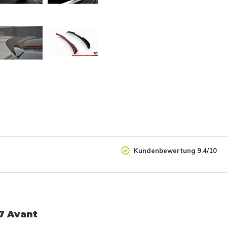
Kundenbewertung 9.4/10
7 Avant