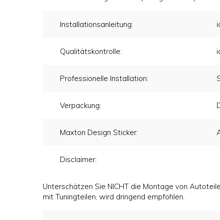
Installationsanleitung:
i
Qualitätskontrolle:
i
Professionelle Installation:
Verpackung:
D
Maxton Design Sticker:
Disclaimer:
Unterschätzen Sie NICHT die Montage von Autoteilen
mit Tuningteilen, wird dringend empfohlen.