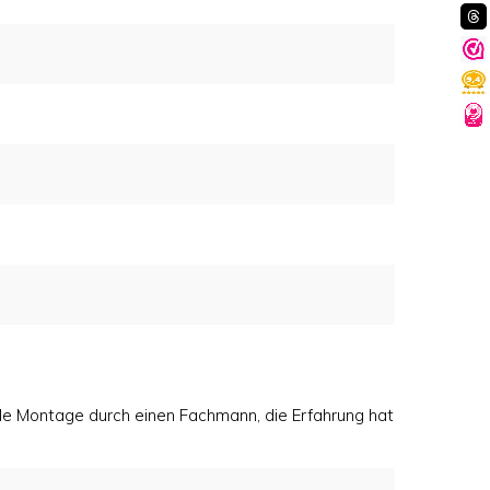
lle Montage durch einen Fachmann, die Erfahrung hat