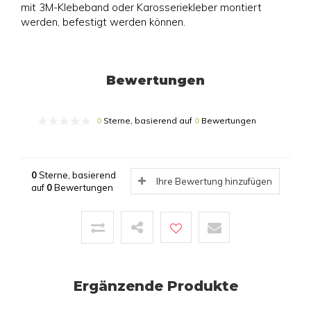
mit 3M-Klebeband oder Karosseriekleber montiert
werden, befestigt werden können.
Bewertungen
0
Sterne, basierend auf
0
Bewertungen
0
Sterne, basierend
Ihre Bewertung hinzufügen
auf
0
Bewertungen
Ergänzende Produkte