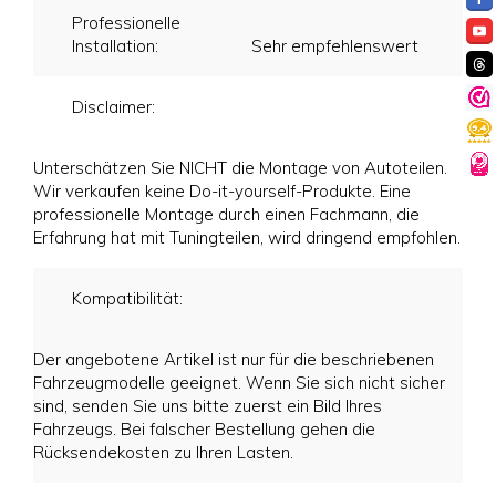
Professionelle
Installation:
Sehr empfehlenswert
Disclaimer:
Unterschätzen Sie NICHT die Montage von Autoteilen.
Wir verkaufen keine Do-it-yourself-Produkte. Eine
professionelle Montage durch einen Fachmann, die
Erfahrung hat mit Tuningteilen, wird dringend empfohlen.
Kompatibilität:
Der angebotene Artikel ist nur für die beschriebenen
Fahrzeugmodelle geeignet. Wenn Sie sich nicht sicher
sind, senden Sie uns bitte zuerst ein Bild Ihres
Fahrzeugs. Bei falscher Bestellung gehen die
Rücksendekosten zu Ihren Lasten.