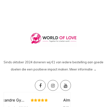
Sinds oktober 2024 doneren wij €1 van iedere bestelling aan goede
doelen die een positieve impact maken.
Meer informatie →