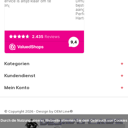
Kategorien
Kundendienst
Mein Konto
© Copyright 2026 - Design by
OEM Line®
Durch die Nutzung unserer Webseite stimmen Sie dem Gebrauch von Cookies