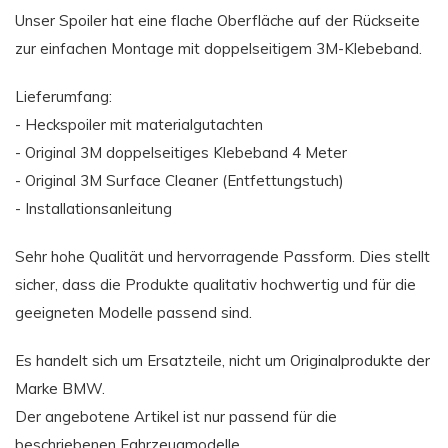
Unser Spoiler hat eine flache Oberfläche auf der Rückseite
zur einfachen Montage mit doppelseitigem 3M-Klebeband.
Lieferumfang:
- Heckspoiler mit materialgutachten
- Original 3M doppelseitiges Klebeband 4 Meter
- Original 3M Surface Cleaner (Entfettungstuch)
- Installationsanleitung
Sehr hohe Qualität und hervorragende Passform. Dies stellt
sicher, dass die Produkte qualitativ hochwertig und für die
geeigneten Modelle passend sind.
Es handelt sich um Ersatzteile, nicht um Originalprodukte der
Marke BMW.
Der angebotene Artikel ist nur passend für die
beschriebenen Fahrzeugmodelle.