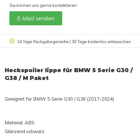
Sie können uns gerne kontaktieren.
E-Mail senden
14 Tage Rückgabegarantie | 30 Tage kostenlos umtauschen
Heckspoiler lippe für BMW 5 Serie G30 /
G38 / M Paket
Geeignet für BMW 5 Serie G30 / G38 (2017-2024)
Material: ABS
Glänzend schwarz