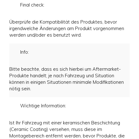
Final check:
Überprüfe die Kompatibilität des Produktes, bevor
irgendwelche Änderungen am Produkt vorgenommen
werden und/oder es benutzt wird.
Info:
Bitte beachte, dass es sich hierbei um Aftermarket-
Produkte handelt; je nach Fahrzeug und Situation
können in einigen Situationen minimale Modifikationen
nötig sein.
Wichtige Information:
Ist Ihr Fahrzeug mit einer keramischen Beschichtung
(Ceramic Coating) versehen, muss diese im
Montagebereich entfernt werden, bevor Produkte, die