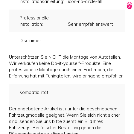
Installationsanleitung:
icon-no-circle-fill
Professionelle
Installation:
Sehr empfehlenswert
Disclaimer:
Unterschätzen Sie NICHT die Montage von Autoteilen.
Wir verkaufen keine Do-it-yourself-Produkte. Eine
professionelle Montage durch einen Fachmann, die
Erfahrung hat mit Tuningteilen, wird dringend empfohlen.
Kompatibilität:
Der angebotene Artikel ist nur für die beschriebenen
Fahrzeugmodelle geeignet. Wenn Sie sich nicht sicher
sind, senden Sie uns bitte zuerst ein Bild Ihres
Fahrzeugs. Bei falscher Bestellung gehen die
Rücksendekosten zu Ihren Lasten.