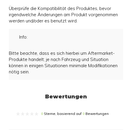
Überprüfe die Kompatibilität des Produktes, bevor
irgendwelche Änderungen am Produkt vorgenommen
werden und/oder es benutzt wird.
Info:
Bitte beachte, dass es sich hierbei um Aftermarket-
Produkte handelt; je nach Fahrzeug und Situation
können in einigen Situationen minimale Modifikationen
nötig sein.
Bewertungen
0
Sterne, basierend auf
0
Bewertungen