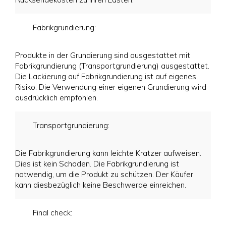
Fabrikgrundierung:
Produkte in der Grundierung sind ausgestattet mit
Fabrikgrundierung (Transportgrundierung) ausgestattet.
Die Lackierung auf Fabrikgrundierung ist auf eigenes
Risiko. Die Verwendung einer eigenen Grundierung wird
ausdrücklich empfohlen.
Transportgrundierung:
Die Fabrikgrundierung kann leichte Kratzer aufweisen.
Dies ist kein Schaden. Die Fabrikgrundierung ist
notwendig, um die Produkt zu schützen. Der Käufer
kann diesbezüglich keine Beschwerde einreichen.
Final check: