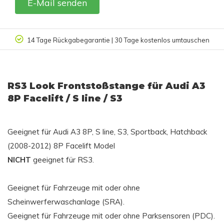
E-Mail senden
14 Tage Rückgabegarantie | 30 Tage kostenlos umtauschen
RS3 Look Frontstoßstange für Audi A3
8P Facelift / S line / S3
Geeignet für Audi A3 8P, S line, S3, Sportback, Hatchback
(2008-2012) 8P Facelift Model
NICHT
geeignet für RS3.
Geeignet für Fahrzeuge mit oder ohne
Scheinwerferwaschanlage (SRA).
Geeignet für Fahrzeuge mit oder ohne Parksensoren (PDC).