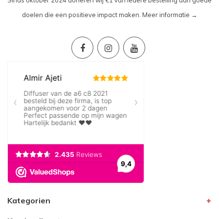
doelen die een positieve impact maken.
Meer informatie →
Kategorien