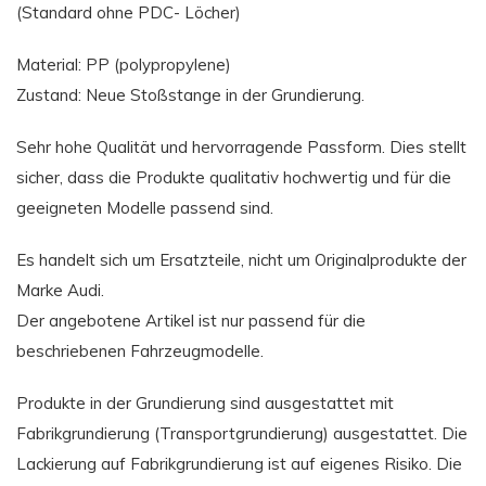
(Standard ohne PDC- Löcher)
Material: PP (polypropylene)
Zustand: Neue Stoßstange in der Grundierung.
Sehr hohe Qualität und hervorragende Passform. Dies stellt
sicher, dass die Produkte qualitativ hochwertig und für die
geeigneten Modelle passend sind.
Es handelt sich um Ersatzteile, nicht um Originalprodukte der
Marke Audi.
Der angebotene Artikel ist nur passend für die
beschriebenen Fahrzeugmodelle.
Produkte in der Grundierung sind ausgestattet mit
Fabrikgrundierung (Transportgrundierung) ausgestattet. Die
Lackierung auf Fabrikgrundierung ist auf eigenes Risiko. Die