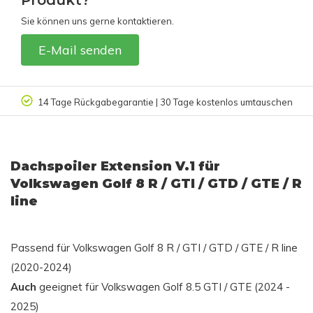
Produkt?
Sie können uns gerne kontaktieren.
E-Mail senden
14 Tage Rückgabegarantie | 30 Tage kostenlos umtauschen
Dachspoiler Extension V.1 für
Volkswagen Golf 8 R / GTI / GTD / GTE / R
line
Passend für Volkswagen Golf 8 R / GTI / GTD / GTE / R line
(2020-2024)
Auch
geeignet für Volkswagen Golf 8.5 GTI / GTE (2024 -
2025)