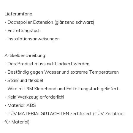
Lieferumfang:
- Dachspoiler Extension (glänzend schwarz)
- Entfettungstuch
- Installationsanweisungen
Artikelbeschreibung:
- Das Produkt muss nicht lackiert werden.
- Beständig gegen Wasser und extreme Temperaturen
- Stark und flexibel
- Wird mit 3M Klebeband und Entfettungstuch geliefert.
- Kein Werkzeug erforderlich!
- Material: ABS
- TÜV MATERIALGUTACHTEN zertifiziert (TÜV-Zertifikat
für Material)