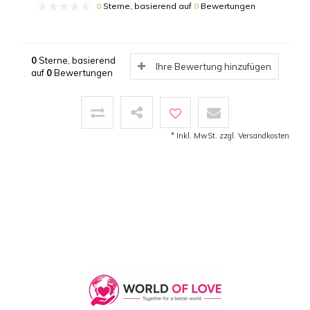
0
Sterne, basierend auf
0
Bewertungen
0
Sterne, basierend
Ihre Bewertung hinzufügen
auf
0
Bewertungen
* Inkl. MwSt. zzgl.
Versandkosten