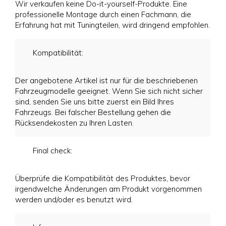
Wir verkaufen keine Do-it-yourself-Produkte. Eine
professionelle Montage durch einen Fachmann, die
Erfahrung hat mit Tuningteilen, wird dringend empfohlen.
Kompatibilität:
Der angebotene Artikel ist nur für die beschriebenen
Fahrzeugmodelle geeignet. Wenn Sie sich nicht sicher
sind, senden Sie uns bitte zuerst ein Bild Ihres
Fahrzeugs. Bei falscher Bestellung gehen die
Rücksendekosten zu Ihren Lasten.
Final check:
Überprüfe die Kompatibilität des Produktes, bevor
irgendwelche Änderungen am Produkt vorgenommen
werden und/oder es benutzt wird.