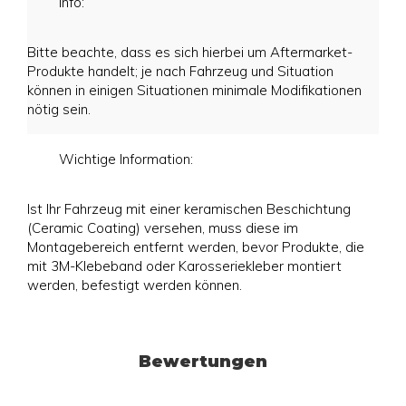
Info:
Bitte beachte, dass es sich hierbei um Aftermarket-
Produkte handelt; je nach Fahrzeug und Situation
können in einigen Situationen minimale Modifikationen
nötig sein.
Wichtige Information:
Ist Ihr Fahrzeug mit einer keramischen Beschichtung
(Ceramic Coating) versehen, muss diese im
Montagebereich entfernt werden, bevor Produkte, die
mit 3M-Klebeband oder Karosseriekleber montiert
werden, befestigt werden können.
Bewertungen