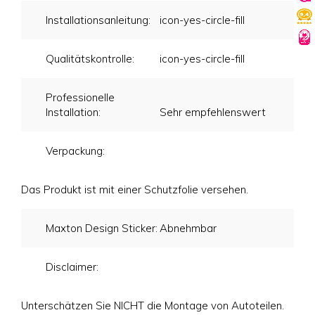
Installationsanleitung:
icon-yes-circle-fill
Qualitätskontrolle:
icon-yes-circle-fill
Professionelle
Installation:
Sehr empfehlenswert
Verpackung:
Das Produkt ist mit einer Schutzfolie versehen.
Maxton Design Sticker:
Abnehmbar
Disclaimer:
Unterschätzen Sie NICHT die Montage von Autoteilen.