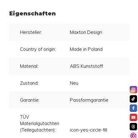
Eigenschaften
Hersteller:
Maxton Design
Country of origin:
Made in Poland
Material:
ABS Kunststoff
Zustand:
Neu
Garantie:
Passformgarantie
TÜV
Materialgutachten
(Teilegutachten):
icon-yes-circle-fill