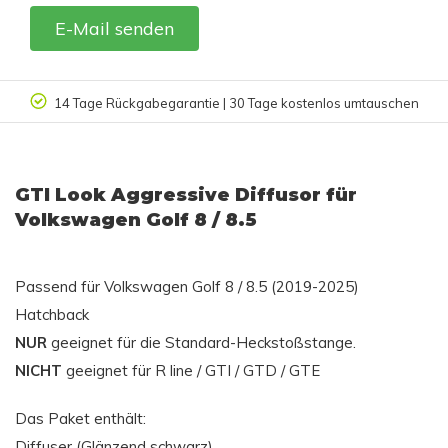
E-Mail senden
14 Tage Rückgabegarantie | 30 Tage kostenlos umtauschen
GTI Look Aggressive Diffusor für
Volkswagen Golf 8 / 8.5
Passend für Volkswagen Golf 8 / 8.5 (2019-2025)
Hatchback
NUR
geeignet für die Standard-Heckstoßstange.
NICHT
geeignet für R line / GTI / GTD / GTE
Das Paket enthält:
Diffuser (Glänzend schwarz)