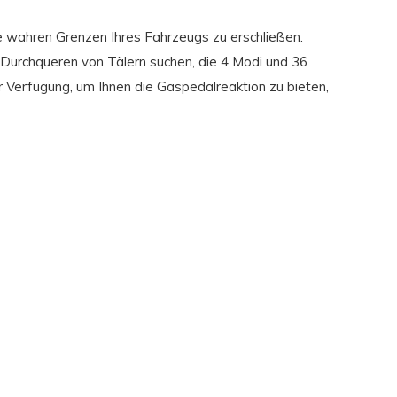
e wahren Grenzen Ihres Fahrzeugs zu erschließen.
 Durchqueren von Tälern suchen, die 4 Modi und 36
 Verfügung, um Ihnen die Gaspedalreaktion zu bieten,