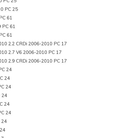
0 PC 25
10 PC 25
PC 61
9 PC 61
PC 61
10 2.2 CRDi 2006-2010 PC 17
10 2.7 V6 2006-2010 PC 17
10 2.9 CRDi 2006-2010 PC 17
PC 24
C 24
PC 24
 24
C 24
PC 24
 24
 24