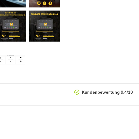
Kundenbewertung 9.4/10