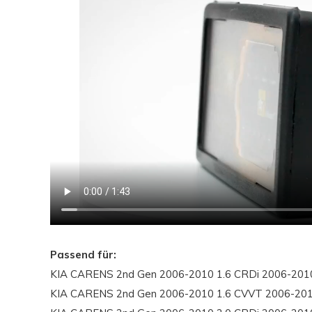
Passend für:
KIA CARENS 2nd Gen 2006-2010 1.6 CRDi 2006-201
KIA CARENS 2nd Gen 2006-2010 1.6 CVVT 2006-20