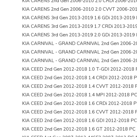
KIA CARENS 2nd Gen 2006-2010 2.0 CRDi 2006-201
KIA CARENS 2nd Gen 2006-2010 2.0 CVVT 2006-20
KIA CARENS 3rd Gen 2013-2019 1.6 GDi 2013-2019 
KIA CARENS 3rd Gen 2013-2019 1.7 CRDi 2013-201
KIA CARENS 3rd Gen 2013-2019 2.0 GDi 2013-2019 
KIA CARNIVAL - GRAND CARNIVAL 2nd Gen 2006-20
KIA CARNIVAL - GRAND CARNIVAL 2nd Gen 2006-20
KIA CARNIVAL - GRAND CARNIVAL 2nd Gen 2006-20
KIA CEED 2nd Gen 2012-2018 1.0 T-GDI 2012-2018 
KIA CEED 2nd Gen 2012-2018 1.4 CRDI 2012-2018 P
KIA CEED 2nd Gen 2012-2018 1.4 CVVT 2012-2018 
KIA CEED 2nd Gen 2012-2018 1.4 MPI 2012-2018 PC
KIA CEED 2nd Gen 2012-2018 1.6 CRDi 2012-2018 P
KIA CEED 2nd Gen 2012-2018 1.6 CVVT 2012-2018 
KIA CEED 2nd Gen 2012-2018 1.6 GDI 2012-2018 PC
KIA CEED 2nd Gen 2012-2018 1.6 GT 2012-2018 PC