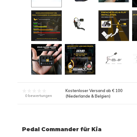
Kostenloser Versand ab € 100
0 bewertungen
(Niederlande & Belgien)
Pedal Commander für Kia