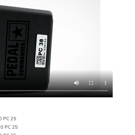
0 PC 25
10 PC 25