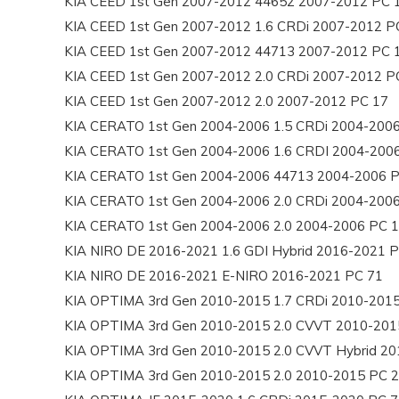
KIA CEED 1st Gen 2007-2012 44652 2007-2012 PC 
KIA CEED 1st Gen 2007-2012 1.6 CRDi 2007-2012 P
KIA CEED 1st Gen 2007-2012 44713 2007-2012 PC 
KIA CEED 1st Gen 2007-2012 2.0 CRDi 2007-2012 P
KIA CEED 1st Gen 2007-2012 2.0 2007-2012 PC 17
KIA CERATO 1st Gen 2004-2006 1.5 CRDi 2004-200
KIA CERATO 1st Gen 2004-2006 1.6 CRDI 2004-200
KIA CERATO 1st Gen 2004-2006 44713 2004-2006 
KIA CERATO 1st Gen 2004-2006 2.0 CRDi 2004-200
KIA CERATO 1st Gen 2004-2006 2.0 2004-2006 PC 
KIA NIRO DE 2016-2021 1.6 GDI Hybrid 2016-2021 
KIA NIRO DE 2016-2021 E-NIRO 2016-2021 PC 71
KIA OPTIMA 3rd Gen 2010-2015 1.7 CRDi 2010-201
KIA OPTIMA 3rd Gen 2010-2015 2.0 CVVT 2010-201
KIA OPTIMA 3rd Gen 2010-2015 2.0 CVVT Hybrid 20
KIA OPTIMA 3rd Gen 2010-2015 2.0 2010-2015 PC 