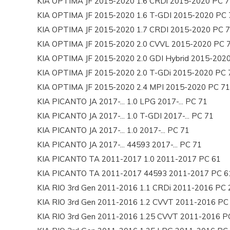
KIA OPTIMA JF 2015-2020 1.6 CRDi 2015-2020 PC 7
KIA OPTIMA JF 2015-2020 1.6 T-GDI 2015-2020 PC 
KIA OPTIMA JF 2015-2020 1.7 CRDI 2015-2020 PC 
KIA OPTIMA JF 2015-2020 2.0 CVVL 2015-2020 PC 
KIA OPTIMA JF 2015-2020 2.0 GDI Hybrid 2015-202
KIA OPTIMA JF 2015-2020 2.0 T-GDi 2015-2020 PC 
KIA OPTIMA JF 2015-2020 2.4 MPI 2015-2020 PC 71
KIA PICANTO JA 2017-... 1.0 LPG 2017-... PC 71
KIA PICANTO JA 2017-... 1.0 T-GDI 2017-... PC 71
KIA PICANTO JA 2017-... 1.0 2017-... PC 71
KIA PICANTO JA 2017-... 44593 2017-... PC 71
KIA PICANTO TA 2011-2017 1.0 2011-2017 PC 61
KIA PICANTO TA 2011-2017 44593 2011-2017 PC 6
KIA RIO 3rd Gen 2011-2016 1.1 CRDi 2011-2016 PC 
KIA RIO 3rd Gen 2011-2016 1.2 CVVT 2011-2016 PC
KIA RIO 3rd Gen 2011-2016 1.25 CVVT 2011-2016 P