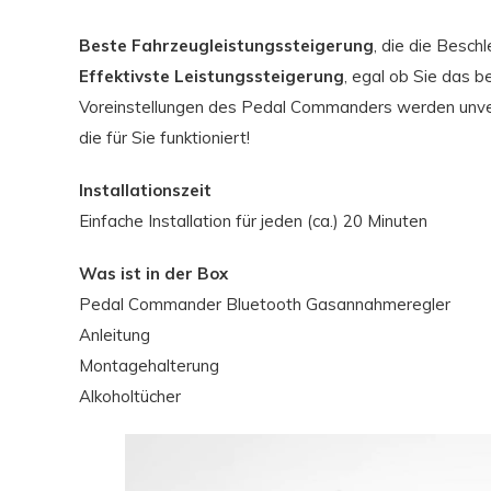
Beste Fahrzeugleistungssteigerung
, die die Besc
Effektivste Leistungssteigerung
, egal ob Sie das 
Voreinstellungen des Pedal Commanders werden unverzi
die für Sie funktioniert!
Installationszeit
Einfache Installation für jeden (ca.) 20 Minuten
Was ist in der Box
Pedal Commander Bluetooth Gasannahmeregler
Anleitung
Montagehalterung
Alkoholtücher