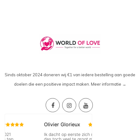
Sinds oktober 2024 doneren wij €1 van iedere bestelling aan goede
doelen die een positieve impact maken.
Meer informatie →