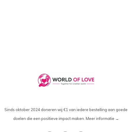
Sinds oktober 2024 doneren wij €1 van iedere bestelling aan goede
doelen die een positieve impact maken.
Meer informatie →