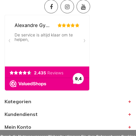
Kategorien
Kundendienst
Mein Konto