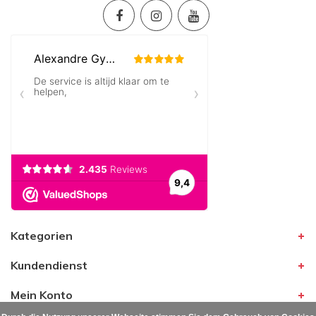
Kategorien
Kundendienst
Mein Konto