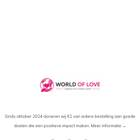
Sinds oktober 2024 doneren wij €1 van iedere bestelling aan goede
doelen die een positieve impact maken.
Meer informatie →