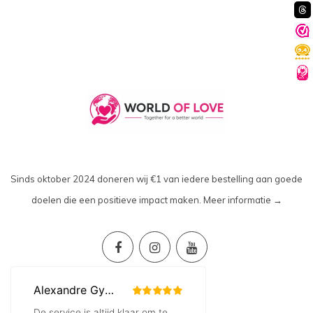
Sinds oktober 2024 doneren wij €1 van iedere bestelling aan goede
doelen die een positieve impact maken.
Meer informatie →