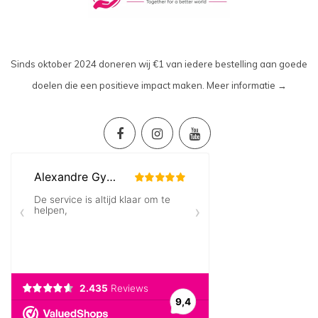
Sinds oktober 2024 doneren wij €1 van iedere bestelling aan goede
doelen die een positieve impact maken.
Meer informatie →