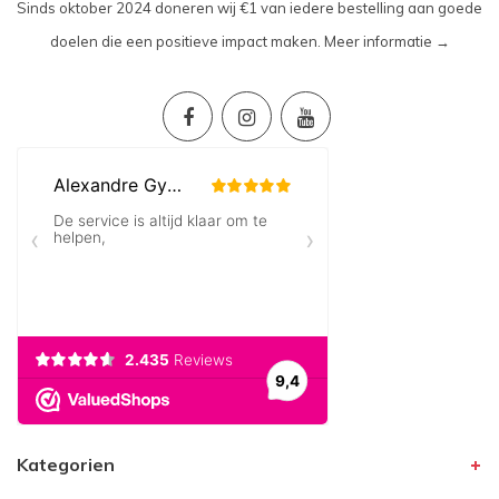
Sinds oktober 2024 doneren wij €1 van iedere bestelling aan goede
doelen die een positieve impact maken.
Meer informatie →
Kategorien