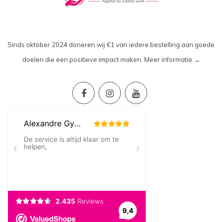
Sinds oktober 2024 doneren wij €1 van iedere bestelling aan goede
doelen die een positieve impact maken.
Meer informatie →