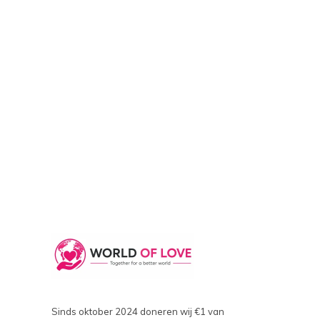
Sinds oktober 2024 doneren wij €1 van