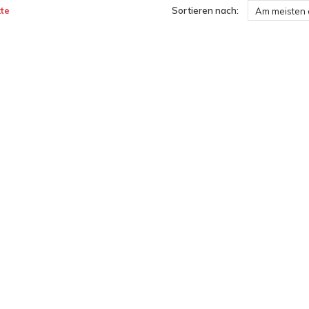
te
Sortieren nach:
Am meisten