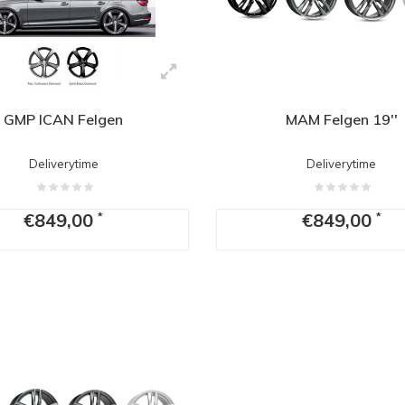
GMP ICAN Felgen
MAM Felgen 19''
Deliverytime
Deliverytime
€849,00
€849,00
*
*