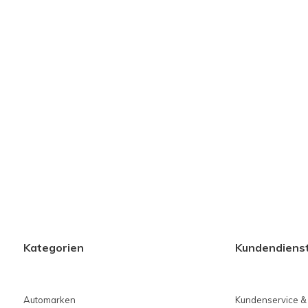
Kategorien
Kundendiens
Automarken
Kundenservice &