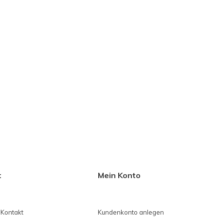
t
Mein Konto
 Kontakt
Kundenkonto anlegen