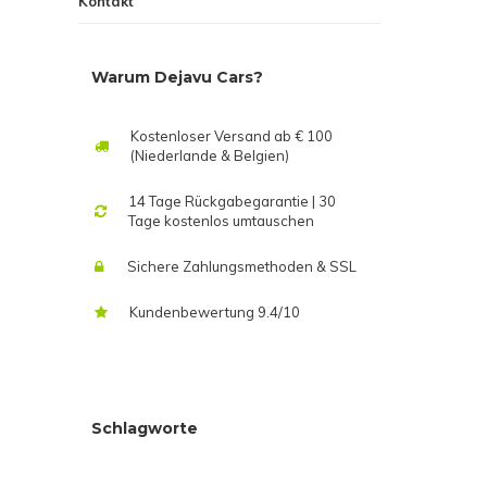
Kontakt
Warum Dejavu Cars?
Kostenloser Versand ab € 100
(Niederlande & Belgien)
14 Tage Rückgabegarantie | 30
Tage kostenlos umtauschen
Sichere Zahlungsmethoden & SSL
Kundenbewertung 9.4/10
Schlagworte