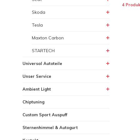
4 Produk
Skoda
Tesla
Maxton Carbon
STARTECH
Universal Autoteile
Unser Service
Ambient Light
Chiptuning
Custom Sport Auspuff
Sternenhimmel & Autogurt