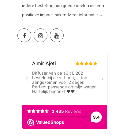
iedere bestelling aan goede doelen die een
positieve impact maken.
Meer informatie →