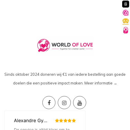
Sinds oktober 2024 doneren wij €1 van iedere bestelling aan goede
doelen die een positieve impact maken.
Meer informatie →