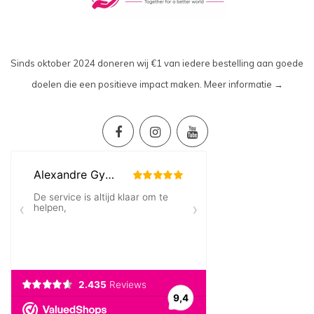
Sinds oktober 2024 doneren wij €1 van iedere bestelling aan goede
doelen die een positieve impact maken.
Meer informatie →