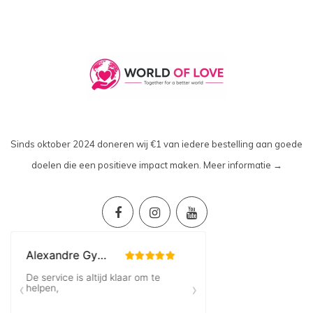
Sinds oktober 2024 doneren wij €1 van iedere bestelling aan goede
doelen die een positieve impact maken.
Meer informatie →