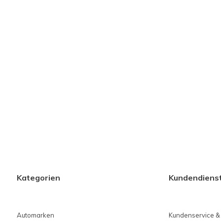
Kategorien
Kundendiens
Automarken
Kundenservice &