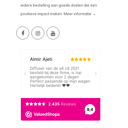
iedere bestelling aan goede doelen die een
positieve impact maken.
Meer informatie →