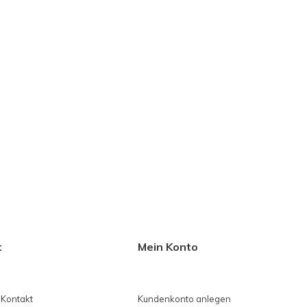
t
Mein Konto
 Kontakt
Kundenkonto anlegen