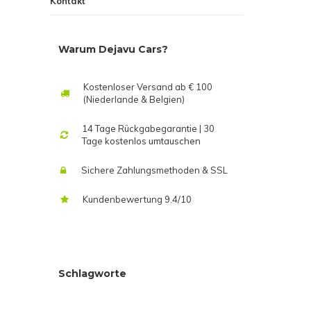
Kontakt
Warum Dejavu Cars?
Kostenloser Versand ab € 100
(Niederlande & Belgien)
14 Tage Rückgabegarantie | 30
Tage kostenlos umtauschen
Sichere Zahlungsmethoden & SSL
Kundenbewertung 9.4/10
Schlagworte