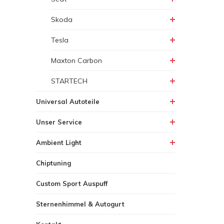
Skoda
Tesla
Maxton Carbon
STARTECH
Universal Autoteile
Unser Service
Ambient Light
Chiptuning
Custom Sport Auspuff
Sternenhimmel & Autogurt