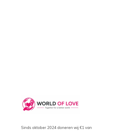
Sinds oktober 2024 doneren wij €1 van