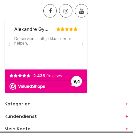
Kategorien
Kundendienst
Mein Konto