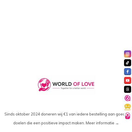
angesehen
Sinds oktober 2024 doneren wij €1 van iedere bestelling aan goede
doelen die een positieve impact maken.
Meer informatie →