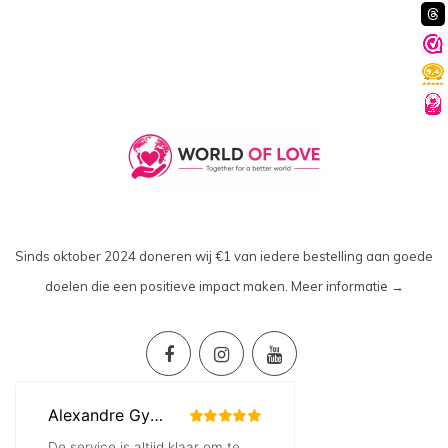
Sinds oktober 2024 doneren wij €1 van iedere bestelling aan goede
doelen die een positieve impact maken.
Meer informatie →