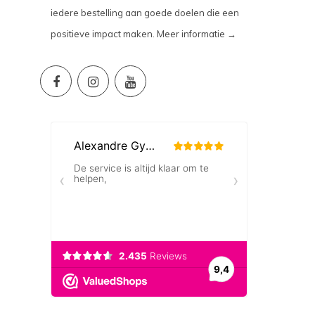
iedere bestelling aan goede doelen die een
positieve impact maken.
Meer informatie →