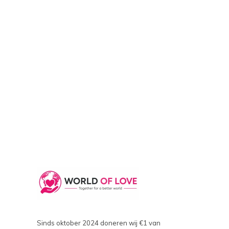
Sinds oktober 2024 doneren wij €1 van