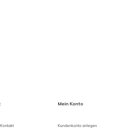
t
Mein Konto
 Kontakt
Kundenkonto anlegen