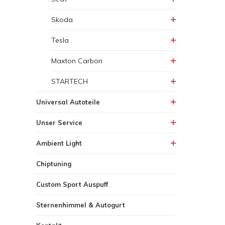
Skoda
Tesla
Maxton Carbon
STARTECH
Universal Autoteile
Unser Service
Ambient Light
Chiptuning
Custom Sport Auspuff
Sternenhimmel & Autogurt