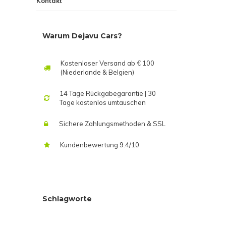
Kontakt
Warum Dejavu Cars?
Kostenloser Versand ab € 100
(Niederlande & Belgien)
14 Tage Rückgabegarantie | 30
Tage kostenlos umtauschen
Sichere Zahlungsmethoden & SSL
Kundenbewertung 9.4/10
Schlagworte