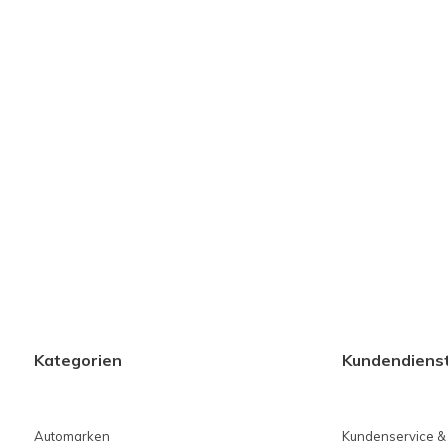
Kategorien
Kundendiens
Automarken
Kundenservice &