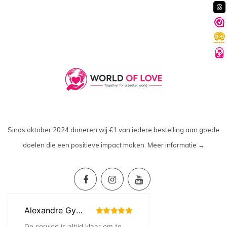
Sinds oktober 2024 doneren wij €1 van iedere bestelling aan goede
doelen die een positieve impact maken.
Meer informatie →