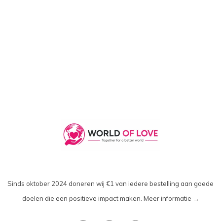
Sinds oktober 2024 doneren wij €1 van iedere bestelling aan goede
doelen die een positieve impact maken.
Meer informatie →