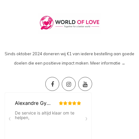
Sinds oktober 2024 doneren wij €1 van iedere bestelling aan goede
doelen die een positieve impact maken.
Meer informatie →