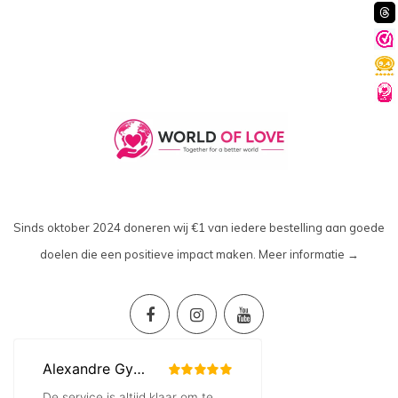
Sinds oktober 2024 doneren wij €1 van iedere bestelling aan goede
doelen die een positieve impact maken.
Meer informatie →