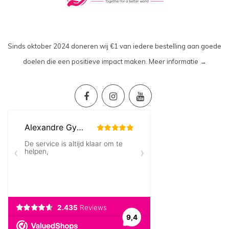
Sinds oktober 2024 doneren wij €1 van iedere bestelling aan goede
doelen die een positieve impact maken.
Meer informatie →