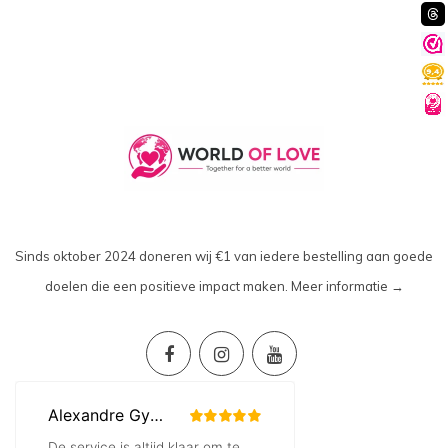
Sinds oktober 2024 doneren wij €1 van iedere bestelling aan goede
doelen die een positieve impact maken.
Meer informatie →