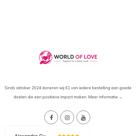
Sinds oktober 2024 doneren wij €1 van iedere bestelling aan goede
doelen die een positieve impact maken.
Meer informatie →