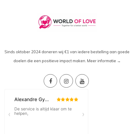
Sinds oktober 2024 doneren wij €1 van iedere bestelling aan goede
doelen die een positieve impact maken.
Meer informatie →