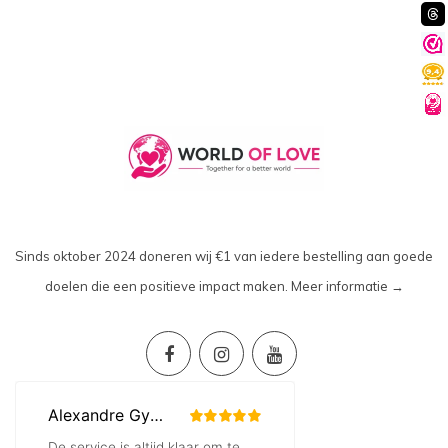
Sinds oktober 2024 doneren wij €1 van iedere bestelling aan goede
doelen die een positieve impact maken.
Meer informatie →