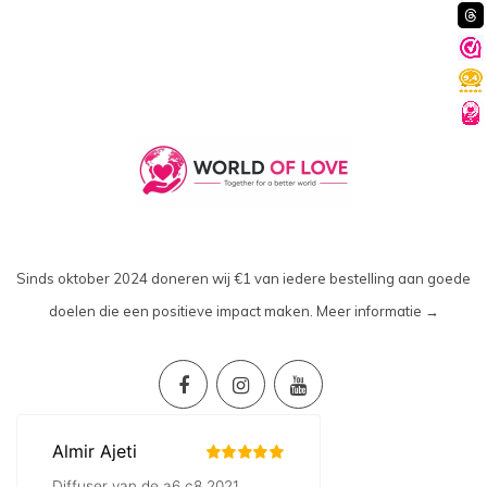
Sinds oktober 2024 doneren wij €1 van iedere bestelling aan goede
doelen die een positieve impact maken.
Meer informatie →