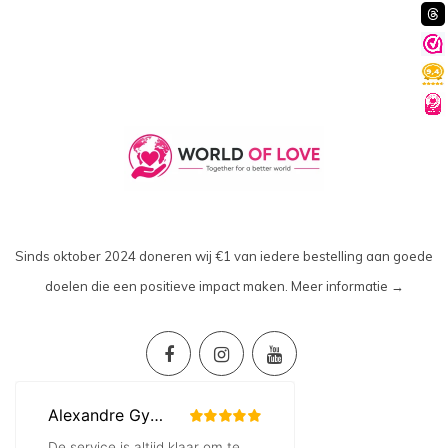
Sinds oktober 2024 doneren wij €1 van iedere bestelling aan goede
doelen die een positieve impact maken.
Meer informatie →