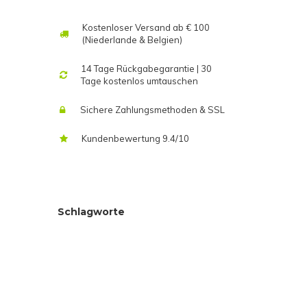
Kostenloser Versand ab € 100
(Niederlande & Belgien)
14 Tage Rückgabegarantie | 30
Tage kostenlos umtauschen
Sichere Zahlungsmethoden & SSL
Kundenbewertung 9.4/10
Schlagworte