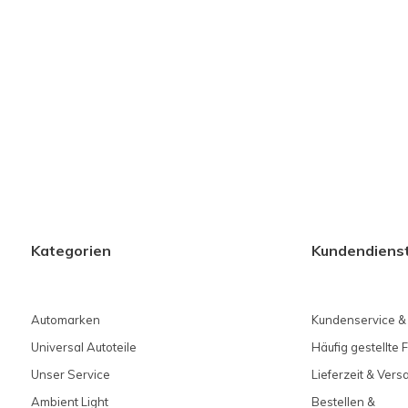
Kategorien
Kundendiens
Automarken
Kundenservice &
Universal Autoteile
Häufig gestellte 
Unser Service
Lieferzeit & Ver
Ambient Light
Bestellen &