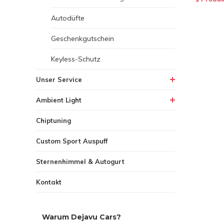
Autodüfte
Geschenkgutschein
Keyless-Schutz
Unser Service
Ambient Light
Chiptuning
Custom Sport Auspuff
Sternenhimmel & Autogurt
Kontakt
Warum Dejavu Cars?