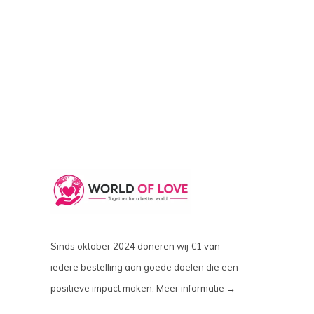
Sinds oktober 2024 doneren wij €1 van
iedere bestelling aan goede doelen die een
positieve impact maken.
Meer informatie →